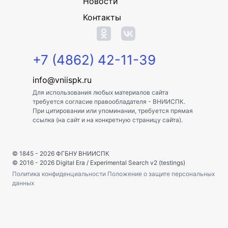
Новости
Контакты
+7 (4862) 42-11-39
info@vniispk.ru
Для использования любых материалов сайта
требуется согласие правообладателя - ВНИИСПК.
При цитировании или упоминании, требуется прямая
ссылка (на сайт и на конкретную страницу сайта).
© 1845 - 2026
ФГБНУ ВНИИСПК
© 2016 - 2026
Digital Era
/
Experimental Search v2 (testings)
Политика конфиденциальности
Положение о защите персональных
данных