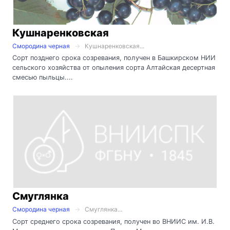
Кушнаренковская
Смородина черная
Кушнаренковская...
Сорт позднего срока созревания, получен в Башкирском НИИ
сельского хозяйства от опыления сорта Алтайская десертная
смесью пыльцы....
Смуглянка
Смородина черная
Смуглянка...
Сорт среднего срока созревания, получен во ВНИИС им. И.В.