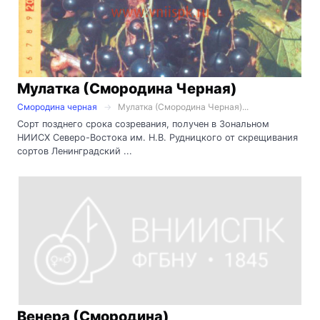
Мулатка (Смородина Черная)
Смородина черная
Мулатка (Смородина Черная)...
Сорт позднего срока созревания, получен в Зональном
НИИСХ Северо-Востока им. Н.В. Рудницкого от скрещивания
сортов Ленинградский ...
Венера (Смородина)