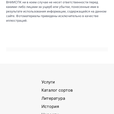
ВНИИСПК ни в коем случае не несет ответственности перед
какими-либо лицами за ущерб или убытки, понесенные ими в
результате использования информации, содержащейся на данном
сайте. Фотоматериалы приведены исключительно в качестве
иллюстраций.
Услуги
Каталог сортов
Литература
История