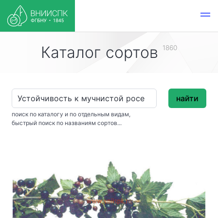
Каталог сортов
1860
найти
поиск по каталогу и по отдельным видам,
быстрый поиск по названиям сортов...