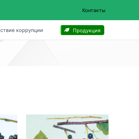
Контакты
ствие коррупции
Продукция