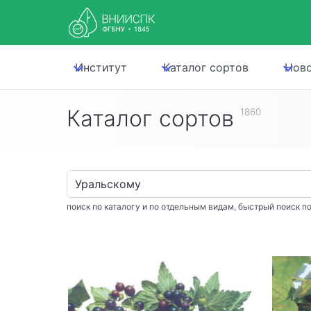
Институт
Каталог сортов
Нов
Каталог сортов
1860
поиск по каталогу и по отдельным видам, быстрый поиск по