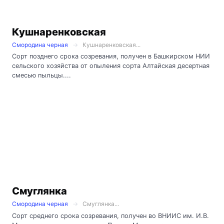
Кушнаренковская
Смородина черная
Кушнаренковская...
Сорт позднего срока созревания, получен в Башкирском НИИ
сельского хозяйства от опыления сорта Алтайская десертная
смесью пыльцы....
Смуглянка
Смородина черная
Смуглянка...
Сорт среднего срока созревания, получен во ВНИИС им. И.В.