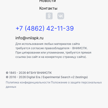
Новости
Контакты
+7 (4862) 42-11-39
info@vniispk.ru
Для использования любых материалов сайта
требуется согласие правообладателя - ВНИИСПК.
При цитировании или упоминании, требуется прямая
ссылка (на сайт и на конкретную страницу сайта).
© 1845 - 2026
ФГБНУ ВНИИСПК
© 2016 - 2026
Digital Era
/
Experimental Search v2 (testings)
Политика конфиденциальности
Положение о защите персональных
данных