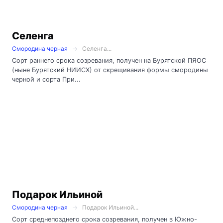
Селенга
Смородина черная
Селенга...
Сорт раннего срока созревания, получен на Бурятской ПЯОС
(ныне Бурятский НИИСХ) от скрещивания формы смородины
черной и сорта При...
Подарок Ильиной
Смородина черная
Подарок Ильиной...
Сорт среднепозднего срока созревания, получен в Южно-