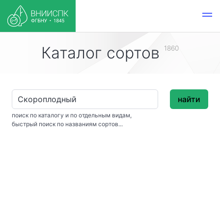
Каталог сортов
1860
найти
поиск по каталогу и по отдельным видам,
быстрый поиск по названиям сортов...