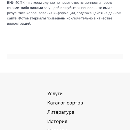
ВНИИСПК ни в коем случае не несет ответственности перед
какими-либо лицами за ущерб или убытки, понесенные ими в
результате использования информации, содержащейся на данном
сайте. Фотоматериалы приведены исключительно в качестве
иллюстраций.
Услуги
Каталог сортов
Литература
История