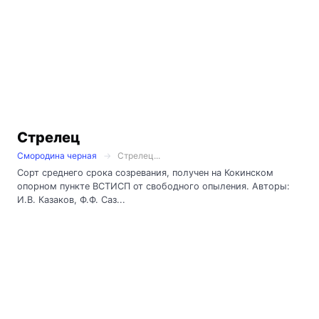
Стрелец
Смородина черная
Стрелец...
Сорт среднего срока созревания, получен на Кокинском
опорном пункте ВСТИСП от свободного опыления. Авторы:
И.В. Казаков, Ф.Ф. Саз...