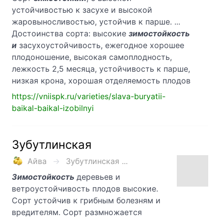
устойчивостью к засухе и высокой
жаровыносливостью, устойчив к парше. ...
Достоинства сорта: высокие
зимостойкость
и
засухоустойчивость, ежегодное хорошее
плодоношение, высокая самоплодность,
лежкость 2,5 месяца, устойчивость к парше,
низкая крона, хорошая отделяемость плодов
https://vniispk.ru/varieties/slava-buryatii-
baikal-baikal-izobilnyi
Зубутлинская
Айва
Зубутлинская ...
Зимостойкость
деревьев и
ветроустойчивость плодов высокие.
Сорт устойчив к грибным болезням и
вредителям. Сорт размножается