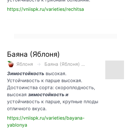
https://vniispk.ru/varieties/rechitsa
Баяна (Яблоня)
Яблоня
Баяна (Яблоня) ...
Зимостойкость
высокая.
Устойчивость к парше высокая.
Достоинства сорта: скороплодность,
высокая
зимостойкость и
устойчивость к парше, крупные плоды
отличного вкуса.
https://vniispk.ru/varieties/bayana-
yablonya