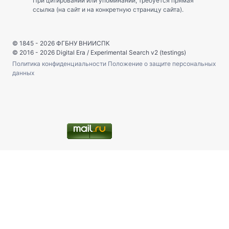
При цитировании или упоминании, требуется прямая
ссылка (на сайт и на конкретную страницу сайта).
© 1845 - 2026
ФГБНУ ВНИИСПК
© 2016 - 2026
Digital Era
/
Experimental Search v2 (testings)
Политика конфиденциальности
Положение о защите персональных
данных