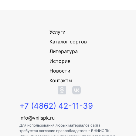
Услуги
Каталог сортов
Литература
История
Новости
Контакты
+7 (4862) 42-11-39
info@vniispk.ru
Для использования любых материалов сайта
требуется согласие правообладателя - ВНИИСПК.