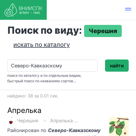
Поиск по виду:
Черешня
искать по каталогу
найти
поиск по каталогу и по отдельным видам,
быстрый поиск по названиям сортов...
найдено: 38 за 0.01 сек.
Апрелька
Черешня
Апрелька ...
Районирован по
Северо-Кавказскому