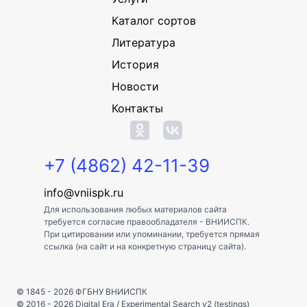
Каталог сортов
Литература
История
Новости
Контакты
+7 (4862) 42-11-39
info@vniispk.ru
Для использования любых материалов сайта
требуется согласие правообладателя - ВНИИСПК.
При цитировании или упоминании, требуется прямая
ссылка (на сайт и на конкретную страницу сайта).
© 1845 - 2026
ФГБНУ ВНИИСПК
© 2016 - 2026
Digital Era
/
Experimental Search v2 (testings)