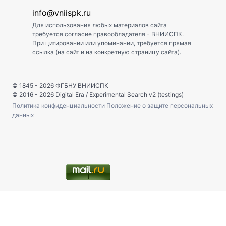
info@vniispk.ru
Для использования любых материалов сайта
требуется согласие правообладателя - ВНИИСПК.
При цитировании или упоминании, требуется прямая
ссылка (на сайт и на конкретную страницу сайта).
© 1845 - 2026
ФГБНУ ВНИИСПК
© 2016 - 2026
Digital Era
/
Experimental Search v2 (testings)
Политика конфиденциальности
Положение о защите персональных
данных