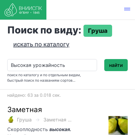
Поиск по виду:
Груша
искать по каталогу
найти
поиск по каталогу и по отдельным видам,
быстрый поиск по названиям сортов...
найдено: 63 за 0.018 сек.
Заметная
Груша
Заметная ...
Скороплодность
высокая.