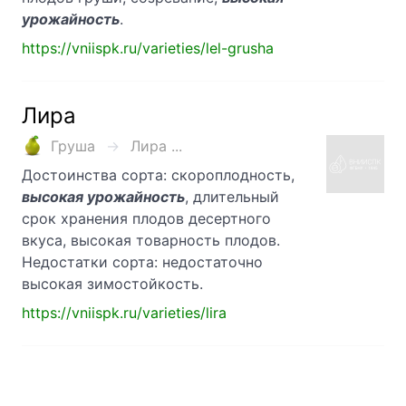
урожайность
.
https://vniispk.ru/varieties/lel-grusha
Лира
Груша
Лира ...
Достоинства сорта: скороплодность,
высокая урожайность
, длительный
срок хранения плодов десертного
вкуса, высокая товарность плодов.
Недостатки сорта: недостаточно
высокая зимостойкость.
https://vniispk.ru/varieties/lira