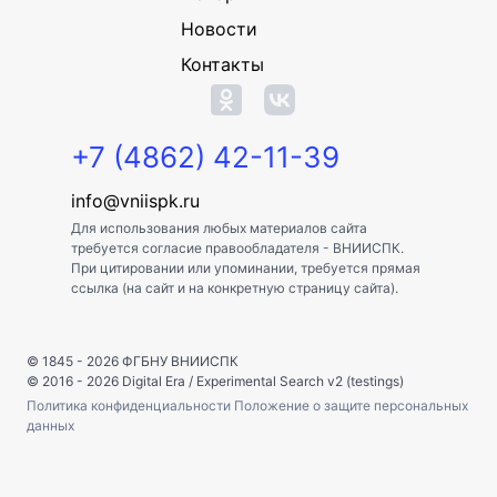
Новости
Контакты
+7 (4862) 42-11-39
info@vniispk.ru
Для использования любых материалов сайта
требуется согласие правообладателя - ВНИИСПК.
При цитировании или упоминании, требуется прямая
ссылка (на сайт и на конкретную страницу сайта).
© 1845 - 2026
ФГБНУ ВНИИСПК
© 2016 - 2026
Digital Era
/
Experimental Search v2 (testings)
Политика конфиденциальности
Положение о защите персональных
данных