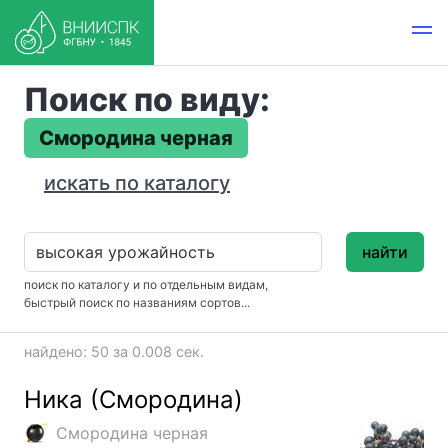
Поиск по виду:
Смородина черная
искать по каталогу
найти
поиск по каталогу и по отдельным видам,
быстрый поиск по названиям сортов...
найдено: 50 за 0.008 сек.
Ника (Смородина)
Смородина черная