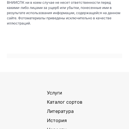
ВНИИСПК ни в коем случае не несет ответственности перед
какими-либо лицами за ущерб или убытки, понесенные ими в
результате использования информации, содержащейся на данном
сайте. Фотоматериалы приведены исключительно в качестве
иллюстраций.
Услуги
Каталог сортов
Литература
История