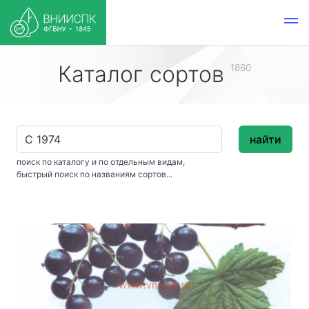
Каталог сортов
1860
найти
поиск по каталогу и по отдельным видам,
быстрый поиск по названиям сортов...