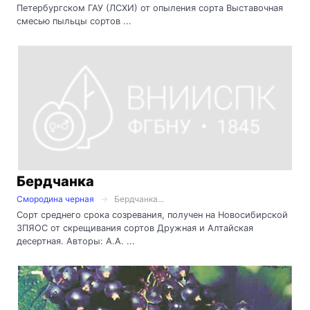
Петербургском ГАУ (ЛСХИ) от опыления сорта Выставочная
смесью пыльцы сортов ...
Бердчанка
Смородина черная
Бердчанка...
Сорт среднего срока созревания, получен на Новосибирской
ЗПЯОС от скрещивания сортов Дружная и Алтайская
десертная. Авторы: А.А. ...