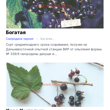
Богатая
Смородина черная
Богатая...
Сорт среднепозднего срока созревания, получен на
Дальневосточной опытной станции ВИР от опыления формы
№ 339/9 смородины дикуши и...