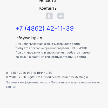
Новости
Контакты
+7 (4862) 42-11-39
info@vniispk.ru
Для использования любых материалов сайта
требуется согласие правообладателя - ВНИИСПК.
При цитировании или упоминании, требуется прямая
ссылка (на сайт и на конкретную страницу сайта).
© 1845 - 2026
ФГБНУ ВНИИСПК
© 2016 - 2026
Digital Era
/
Experimental Search v2 (testings)
Политика конфиденциальности
Положение о защите персональных
данных