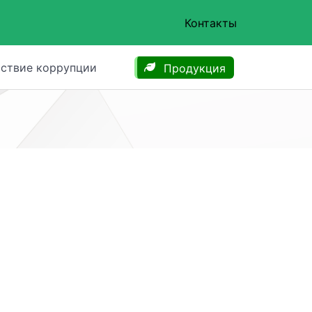
Контакты
ствие коррупции
Продукция