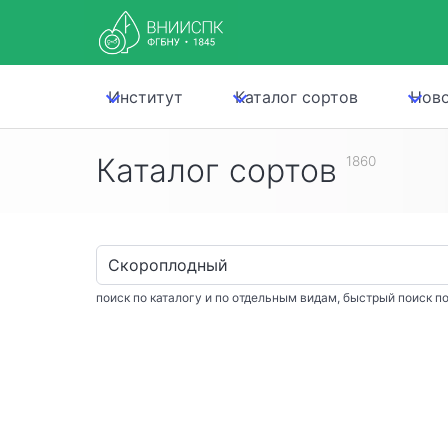
Институт
Каталог сортов
Нов
Каталог сортов
1860
поиск по каталогу и по отдельным видам, быстрый поиск по