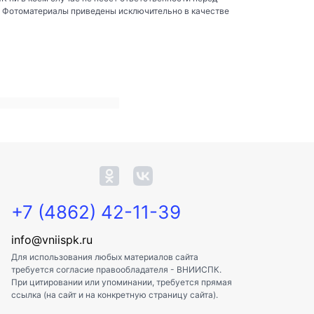
. Фотоматериалы приведены исключительно в качестве
+7 (4862) 42-11-39
info@vniispk.ru
Для использования любых материалов сайта
требуется согласие правообладателя - ВНИИСПК.
При цитировании или упоминании, требуется прямая
ссылка (на сайт и на конкретную страницу сайта).