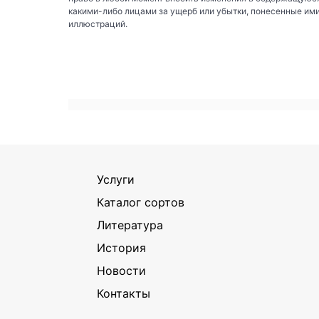
какими-либо лицами за ущерб или убытки, понесенные им
иллюстраций.
Услуги
Каталог сортов
Литература
История
Новости
Контакты