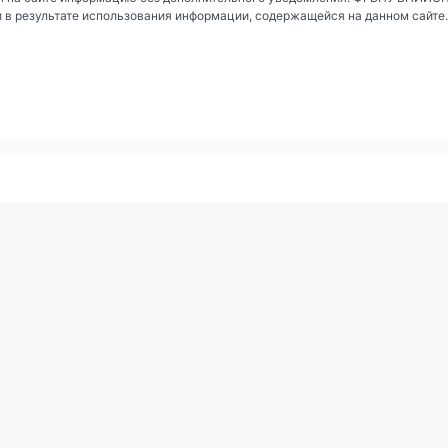
и в результате использования информации, содержащейся на данном сайте