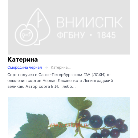
Катерина
Смородина черная
Катерина...
Сорт получен в Санкт-Петербургском ГАУ (ЛСХИ) от
опыления сортов Черная Лисавенко и Ленинградский
великан. Автор сорта Е.И. Глебо...