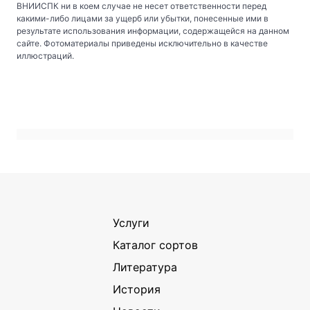
ВНИИСПК ни в коем случае не несет ответственности перед
какими-либо лицами за ущерб или убытки, понесенные ими в
результате использования информации, содержащейся на данном
сайте. Фотоматериалы приведены исключительно в качестве
иллюстраций.
Услуги
Каталог сортов
Литература
История