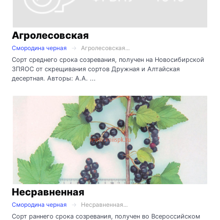
Агролесовская
Смородина черная
Агролесовская...
Сорт среднего срока созревания, получен на Новосибирской
ЗПЯОС от скрещивания сортов Дружная и Алтайская
десертная. Авторы: А.А. ...
Несравненная
Смородина черная
Несравненная...
Сорт раннего срока созревания, получен во Всероссийском