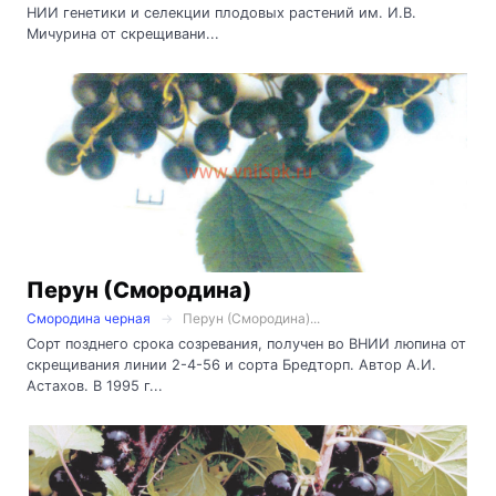
НИИ генетики и селекции плодовых растений им. И.В.
Мичурина от скрещивани...
Перун (Смородина)
Смородина черная
Перун (Смородина)...
Сорт позднего срока созревания, получен во ВНИИ люпина от
скрещивания линии 2-4-56 и сорта Бредторп. Автор А.И.
Астахов. В 1995 г...