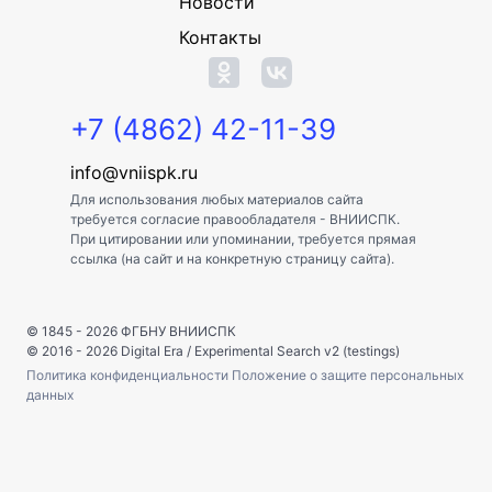
Новости
Контакты
+7 (4862) 42-11-39
info@vniispk.ru
Для использования любых материалов сайта
требуется согласие правообладателя - ВНИИСПК.
При цитировании или упоминании, требуется прямая
ссылка (на сайт и на конкретную страницу сайта).
© 1845 - 2026
ФГБНУ ВНИИСПК
© 2016 - 2026
Digital Era
/
Experimental Search v2 (testings)
Политика конфиденциальности
Положение о защите персональных
данных