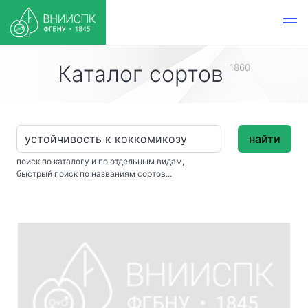
Каталог сортов
1860
найти
поиск по каталогу и по отдельным видам,
быстрый поиск по названиям сортов...