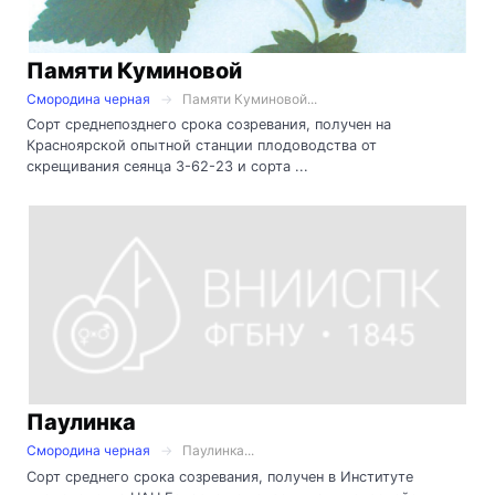
Памяти Куминовой
Смородина черная
Памяти Куминовой...
Сорт среднепозднего срока созревания, получен на
Красноярской опытной станции плодоводства от
скрещивания сеянца 3-62-23 и сорта ...
Паулинка
Смородина черная
Паулинка...
Сорт среднего срока созревания, получен в Институте