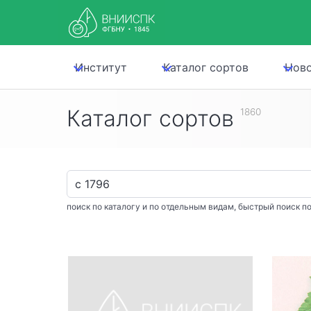
Институт
Каталог сортов
Нов
Каталог сортов
1860
поиск по каталогу и по отдельным видам, быстрый поиск по