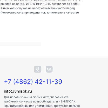
жащейся на сайте. ФГБНУ ВНИИСПК оставляет за собой
ни в коем случае не несет ответственности перед
. Фотоматериалы приведены исключительно в качестве
+7 (4862) 42-11-39
info@vniispk.ru
Для использования любых материалов сайта
требуется согласие правообладателя - ВНИИСПК.
При цитировании или упоминании, требуется прямая