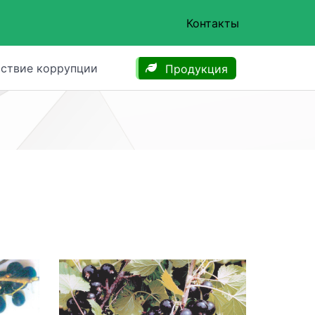
Контакты
ствие коррупции
Продукция