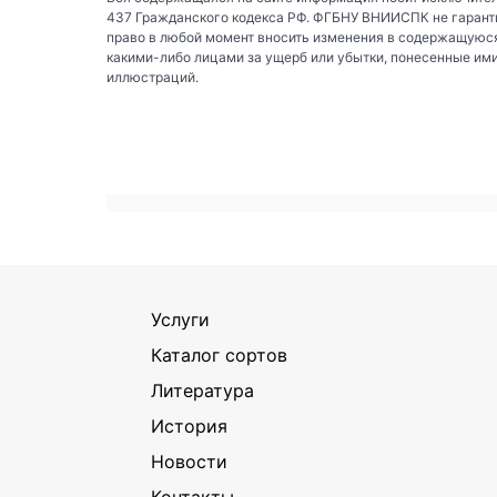
437 Гражданского кодекса РФ. ФГБНУ ВНИИСПК не гаранти
право в любой момент вносить изменения в содержащуюся
какими-либо лицами за ущерб или убытки, понесенные им
иллюстраций.
Услуги
Каталог сортов
Литература
История
Новости