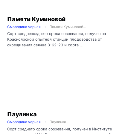
Памяти Куминовой
Смородина черная
Памяти Куминовой...
Сорт среднепозднего срока созревания, получен на
Красноярской опытной станции плодоводства от
скрещивания сеянца 3-62-23 и сорта ...
Паулинка
Смородина черная
Паулинка...
Сорт среднего срока созревания, получен в Институте