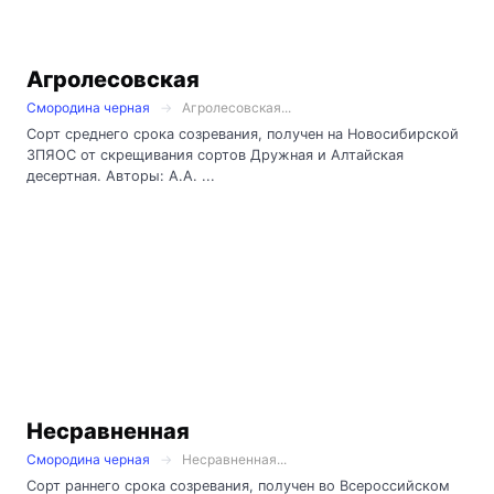
Агролесовская
Смородина черная
Агролесовская...
Сорт среднего срока созревания, получен на Новосибирской
ЗПЯОС от скрещивания сортов Дружная и Алтайская
десертная. Авторы: А.А. ...
Несравненная
Смородина черная
Несравненная...
Сорт раннего срока созревания, получен во Всероссийском