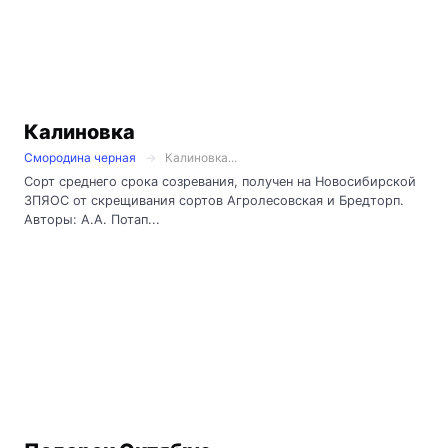
Калиновка
Смородина черная
Калиновка...
Сорт среднего срока созревания, получен на Новосибирской
ЗПЯОС от скрещивания сортов Агролесовская и Бредторп.
Авторы: А.А. Потап...