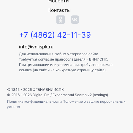
Новости
Контакты
+7 (4862) 42-11-39
info@vniispk.ru
Для использования любых материалов сайта
требуется согласие правообладателя - ВНИИСПК.
При цитировании или упоминании, требуется прямая
ссылка (на сайт и на конкретную страницу сайта).
© 1845 - 2026
ФГБНУ ВНИИСПК
© 2016 - 2026
Digital Era
/
Experimental Search v2 (testings)
Политика конфиденциальности
Положение о защите персональных
данных