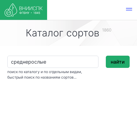
Каталог сортов
1860
найти
поиск по каталогу и по отдельным видам,
быстрый поиск по названиям сортов...