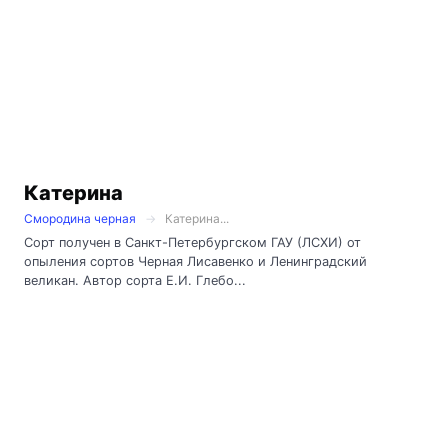
Катерина
Смородина черная
Катерина...
Сорт получен в Санкт-Петербургском ГАУ (ЛСХИ) от
опыления сортов Черная Лисавенко и Ленинградский
великан. Автор сорта Е.И. Глебо...