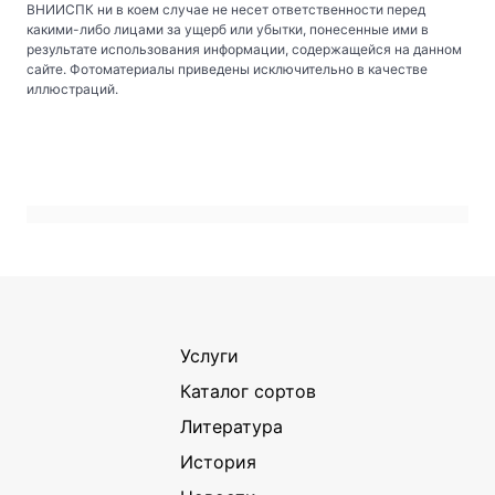
ВНИИСПК ни в коем случае не несет ответственности перед
какими-либо лицами за ущерб или убытки, понесенные ими в
результате использования информации, содержащейся на данном
сайте. Фотоматериалы приведены исключительно в качестве
иллюстраций.
Услуги
Каталог сортов
Литература
История