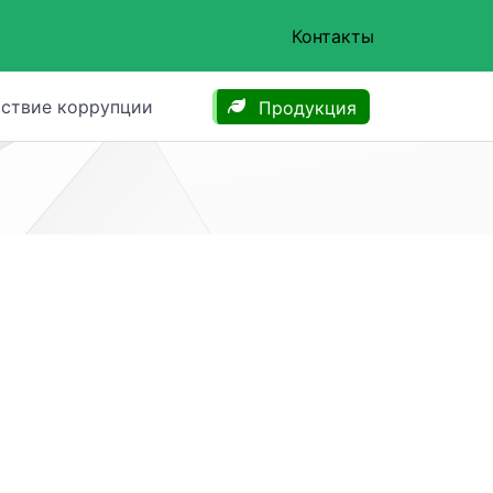
Контакты
ствие коррупции
Продукция