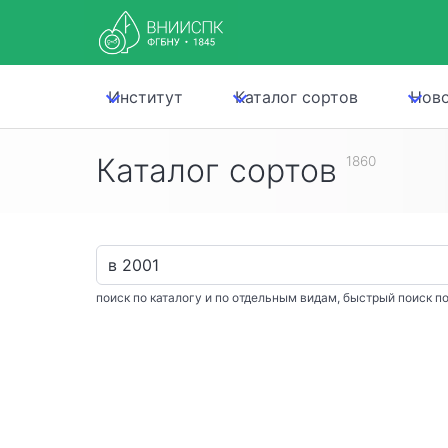
Институт
Каталог сортов
Нов
Каталог сортов
1860
поиск по каталогу и по отдельным видам, быстрый поиск по