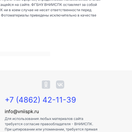
жащейся на сайте. ФГБНУ ВНИИСПК оставляет за собой
ни в коем случае не несет ответственности перед
. Фотоматериалы приведены исключительно в качестве
+7 (4862) 42-11-39
info@vniispk.ru
Для использования любых материалов сайта
требуется согласие правообладателя - ВНИИСПК.
При цитировании или упоминании, требуется прямая