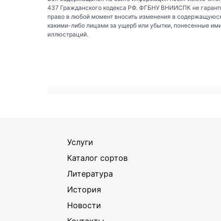
437 Гражданского кодекса РФ. ФГБНУ ВНИИСПК не гаранти
право в любой момент вносить изменения в содержащуюся
какими-либо лицами за ущерб или убытки, понесенные им
иллюстраций.
Услуги
Каталог сортов
Литература
История
Новости