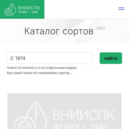
Каталог сортов
1860
найти
поиск по каталогу и по отдельным видам,
быстрый поиск по названиям сортов...