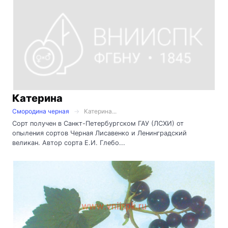
Катерина
Смородина черная
Катерина...
Сорт получен в Санкт-Петербургском ГАУ (ЛСХИ) от
опыления сортов Черная Лисавенко и Ленинградский
великан. Автор сорта Е.И. Глебо...