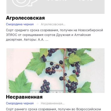
Агролесовская
Смородина черная
Агролесовская...
Сорт среднего срока созревания, получен на Новосибирской
ЗПЯОС от скрещивания сортов Дружная и Алтайская
десертная. Авторы: А.А. ...
Несравненная
Смородина черная
Несравненная...
Сорт раннего срока созревания, получен во Всероссийском