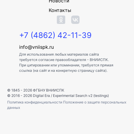
Новости
Контакты
+7 (4862) 42-11-39
info@vniispk.ru
Для использования любых материалов сайта
требуется согласие правообладателя - ВНИИСПК.
При цитировании или упоминании, требуется прямая
ссылка (на сайт и на конкретную страницу сайта).
© 1845 - 2026
ФГБНУ ВНИИСПК
© 2016 - 2026
Digital Era
/
Experimental Search v2 (testings)
Политика конфиденциальности
Положение о защите персональных
данных