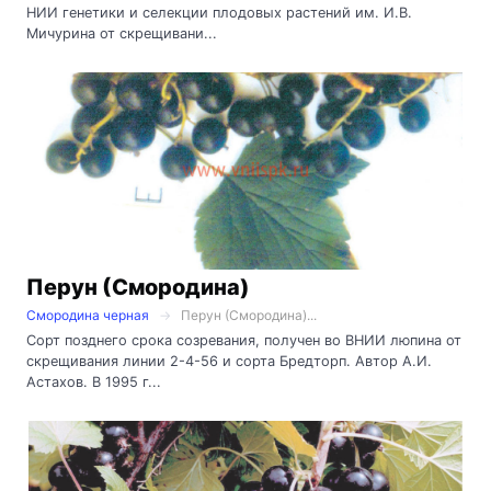
НИИ генетики и селекции плодовых растений им. И.В.
Мичурина от скрещивани...
Перун (Смородина)
Смородина черная
Перун (Смородина)...
Сорт позднего срока созревания, получен во ВНИИ люпина от
скрещивания линии 2-4-56 и сорта Бредторп. Автор А.И.
Астахов. В 1995 г...