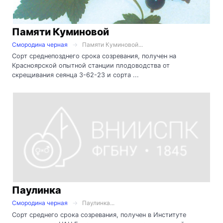
Памяти Куминовой
Смородина черная
Памяти Куминовой...
Сорт среднепозднего срока созревания, получен на
Красноярской опытной станции плодоводства от
скрещивания сеянца 3-62-23 и сорта ...
Паулинка
Смородина черная
Паулинка...
Сорт среднего срока созревания, получен в Институте