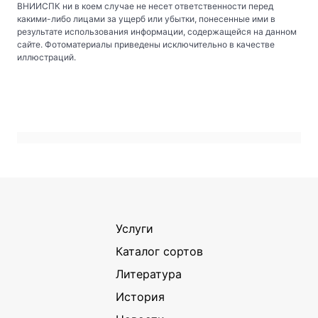
ВНИИСПК ни в коем случае не несет ответственности перед
какими-либо лицами за ущерб или убытки, понесенные ими в
результате использования информации, содержащейся на данном
сайте. Фотоматериалы приведены исключительно в качестве
иллюстраций.
Услуги
Каталог сортов
Литература
История