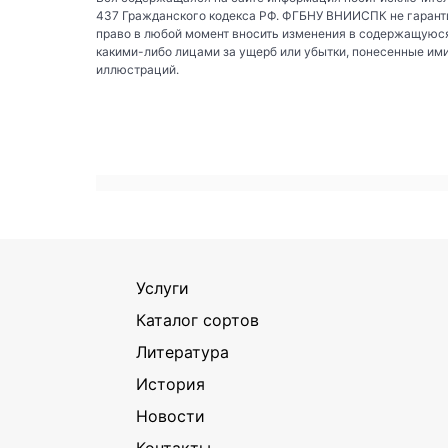
437 Гражданского кодекса РФ. ФГБНУ ВНИИСПК не гаранти
право в любой момент вносить изменения в содержащуюся
какими-либо лицами за ущерб или убытки, понесенные им
иллюстраций.
Услуги
Каталог сортов
Литература
История
Новости