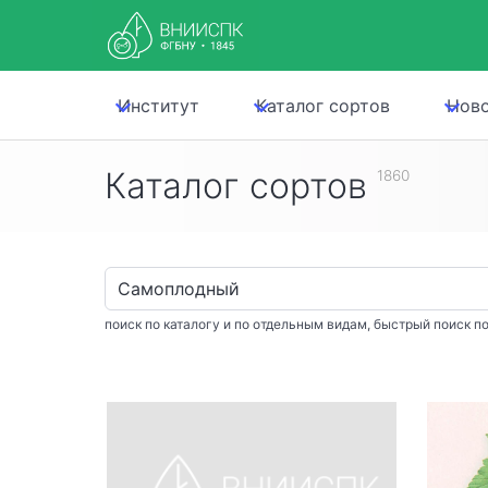
Институт
Каталог сортов
Нов
Каталог сортов
1860
поиск по каталогу и по отдельным видам, быстрый поиск по