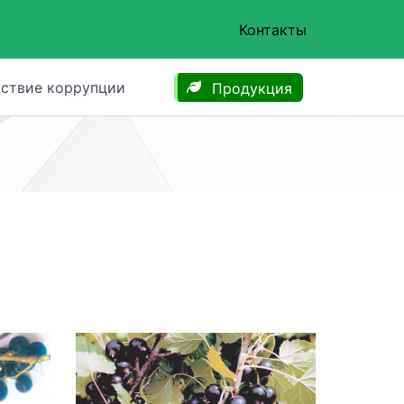
Контакты
ствие коррупции
Продукция