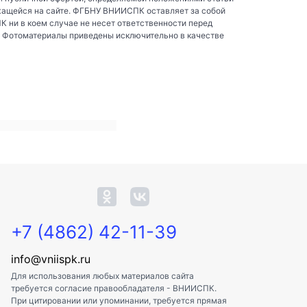
жащейся на сайте. ФГБНУ ВНИИСПК оставляет за собой
ни в коем случае не несет ответственности перед
. Фотоматериалы приведены исключительно в качестве
+7 (4862) 42-11-39
info@vniispk.ru
Для использования любых материалов сайта
требуется согласие правообладателя - ВНИИСПК.
При цитировании или упоминании, требуется прямая