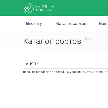
Институт
Каталог сортов
Нов
Каталог сортов
1860
поиск по каталогу и по отдельным видам, быстрый поиск по