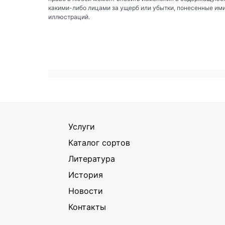
какими-либо лицами за ущерб или убытки, понесенные им
иллюстраций.
Услуги
Каталог сортов
Литература
История
Новости
Контакты