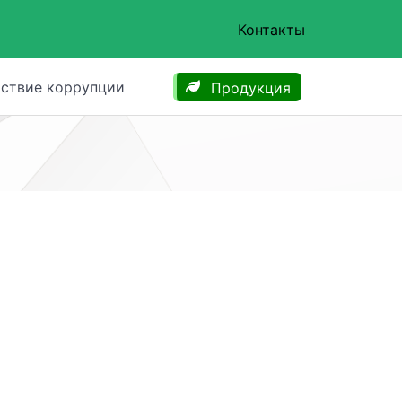
Контакты
ствие коррупции
Продукция