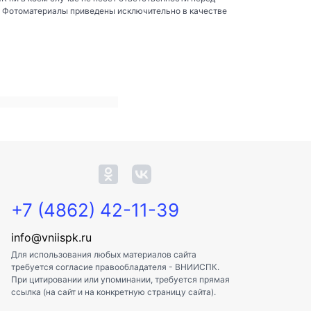
. Фотоматериалы приведены исключительно в качестве
+7 (4862) 42-11-39
info@vniispk.ru
Для использования любых материалов сайта
требуется согласие правообладателя - ВНИИСПК.
При цитировании или упоминании, требуется прямая
ссылка (на сайт и на конкретную страницу сайта).