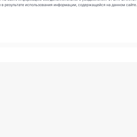
и в результате использования информации, содержащейся на данном сайте