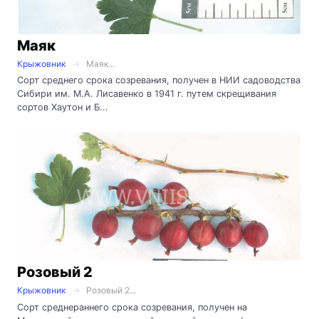
Маяк
Крыжовник
Маяк...
Сорт среднего срока созревания, получен в НИИ садоводства
Сибири им. М.А. Лисавенко в 1941 г. путем скрещивания
сортов Хаутон и Б...
Розовый 2
Крыжовник
Розовый 2...
Сорт среднераннего срока созревания, получен на