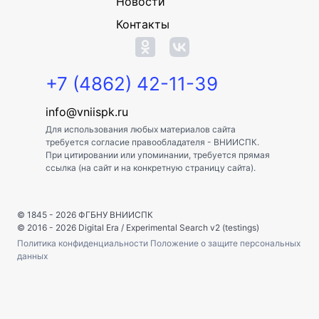
Новости
Контакты
+7 (4862) 42-11-39
info@vniispk.ru
Для использования любых материалов сайта
требуется согласие правообладателя - ВНИИСПК.
При цитировании или упоминании, требуется прямая
ссылка (на сайт и на конкретную страницу сайта).
© 1845 - 2026
ФГБНУ ВНИИСПК
© 2016 - 2026
Digital Era
/
Experimental Search v2 (testings)
Политика конфиденциальности
Положение о защите персональных
данных