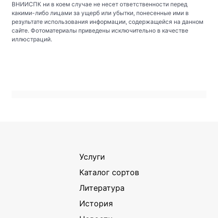
ВНИИСПК ни в коем случае не несет ответственности перед
какими-либо лицами за ущерб или убытки, понесенные ими в
результате использования информации, содержащейся на данном
сайте. Фотоматериалы приведены исключительно в качестве
иллюстраций.
Услуги
Каталог сортов
Литература
История