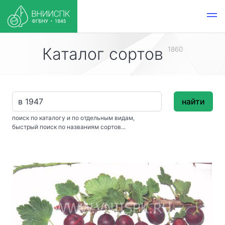
Каталог сортов
1860
найти
поиск по каталогу и по отдельным видам,
быстрый поиск по названиям сортов...