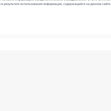
и в результате использования информации, содержащейся на данном сайте