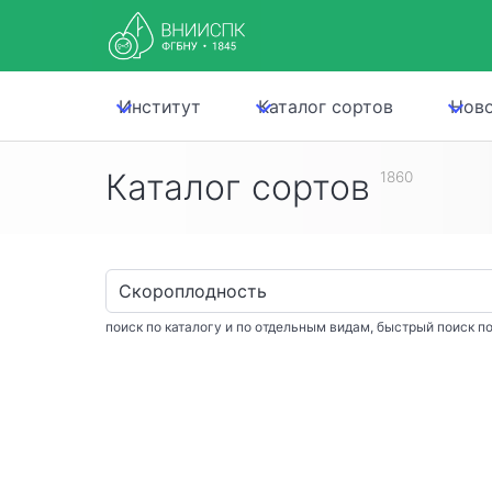
Институт
Каталог сортов
Нов
Каталог сортов
1860
поиск по каталогу и по отдельным видам, быстрый поиск по