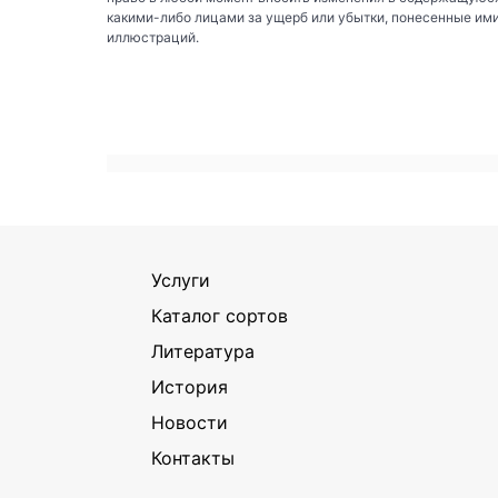
какими-либо лицами за ущерб или убытки, понесенные им
иллюстраций.
Услуги
Каталог сортов
Литература
История
Новости
Контакты