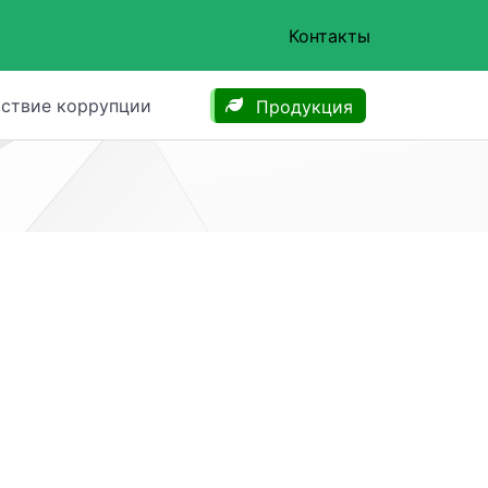
Контакты
ствие коррупции
Продукция