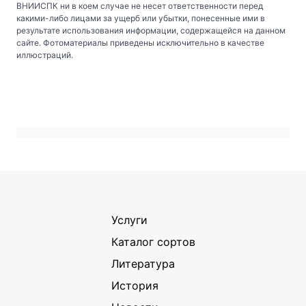
ВНИИСПК ни в коем случае не несет ответственности перед
какими-либо лицами за ущерб или убытки, понесенные ими в
результате использования информации, содержащейся на данном
сайте. Фотоматериалы приведены исключительно в качестве
иллюстраций.
Услуги
Каталог сортов
Литература
История