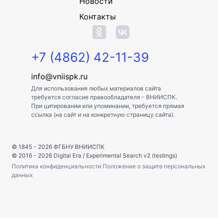
Новости
Контакты
+7 (4862) 42-11-39
info@vniispk.ru
Для использования любых материалов сайта
требуется согласие правообладателя - ВНИИСПК.
При цитировании или упоминании, требуется прямая
ссылка (на сайт и на конкретную страницу сайта).
© 1845 - 2026
ФГБНУ ВНИИСПК
© 2016 - 2026
Digital Era
/
Experimental Search v2 (testings)
Политика конфиденциальности
Положение о защите персональных
данных