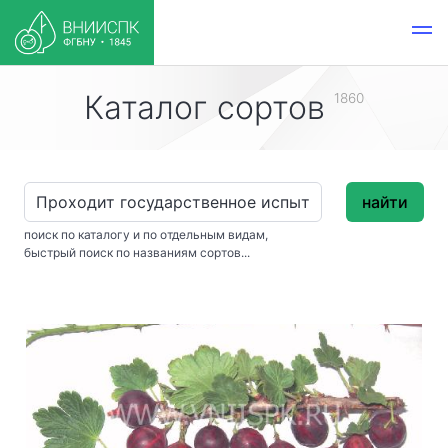
Каталог сортов
1860
найти
поиск по каталогу и по отдельным видам,
быстрый поиск по названиям сортов...