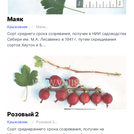
Маяк
Крыжовник
Маяк...
Сорт среднего срока созревания, получен в НИИ садоводства
Сибири им. М.А. Лисавенко в 1941 г. путем скрещивания
сортов Хаутон и Б...
Розовый 2
Крыжовник
Розовый 2...
Сорт среднераннего срока созревания, получен на