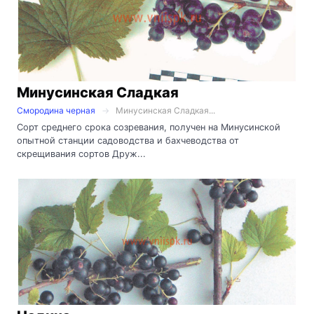
Минусинская Сладкая
Смородина черная
Минусинская Сладкая...
Сорт среднего срока созревания, получен на Минусинской
опытной станции садоводства и бахчеводства от
скрещивания сортов Друж...