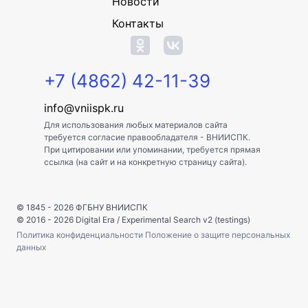
Новости
Контакты
+7 (4862) 42-11-39
info@vniispk.ru
Для использования любых материалов сайта
требуется согласие правообладателя - ВНИИСПК.
При цитировании или упоминании, требуется прямая
ссылка (на сайт и на конкретную страницу сайта).
© 1845 - 2026
ФГБНУ ВНИИСПК
© 2016 - 2026
Digital Era
/
Experimental Search v2 (testings)
Политика конфиденциальности
Положение о защите персональных
данных