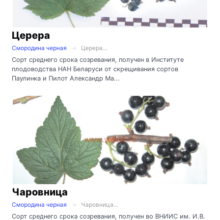
Церера
Смородина черная
Церера...
Сорт среднего срока созревания, получен в Институте
плодоводства НАН Беларуси от скрещивания сортов
Паулинка и Пилот Александр Ма...
Чаровница
Смородина черная
Чаровница...
Сорт среднего срока созревания, получен во ВНИИС им. И.В.