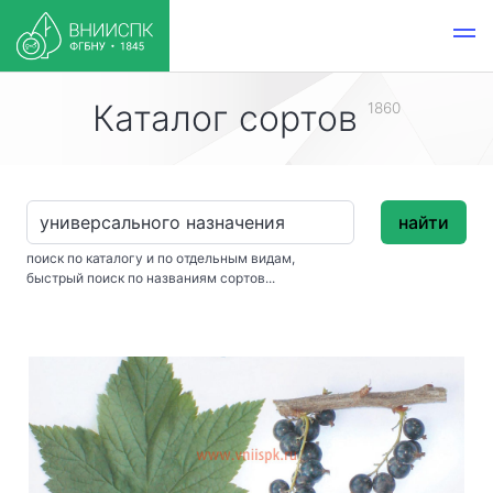
Каталог сортов
1860
найти
поиск по каталогу и по отдельным видам,
быстрый поиск по названиям сортов...