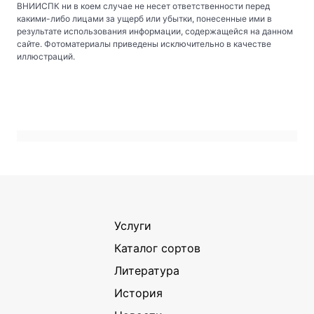
ВНИИСПК ни в коем случае не несет ответственности перед
какими-либо лицами за ущерб или убытки, понесенные ими в
результате использования информации, содержащейся на данном
сайте. Фотоматериалы приведены исключительно в качестве
иллюстраций.
Услуги
Каталог сортов
Литература
История