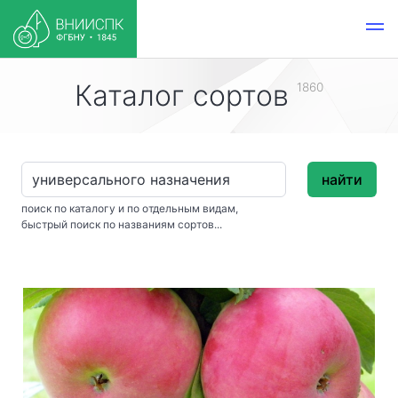
Каталог сортов
1860
найти
поиск по каталогу и по отдельным видам,
быстрый поиск по названиям сортов...