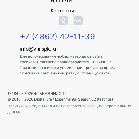
Новости
Контакты
+7 (4862) 42-11-39
info@vniispk.ru
Для использования любых материалов сайта
требуется согласие правообладателя - ВНИИСПК.
При цитировании или упоминании, требуется прямая
ссылка (на сайт и на конкретную страницу сайта).
© 1845 - 2026
ФГБНУ ВНИИСПК
© 2016 - 2026
Digital Era
/
Experimental Search v2 (testings)
Политика конфиденциальности
Положение о защите персональных
данных