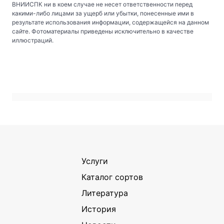
ВНИИСПК ни в коем случае не несет ответственности перед
какими-либо лицами за ущерб или убытки, понесенные ими в
результате использования информации, содержащейся на данном
сайте. Фотоматериалы приведены исключительно в качестве
иллюстраций.
Услуги
Каталог сортов
Литература
История