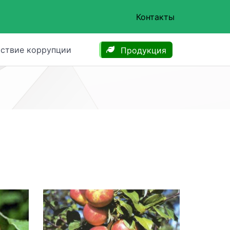
Контакты
ствие коррупции
Продукция