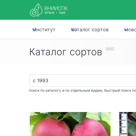
Институт
Каталог сортов
Нов
Каталог сортов
1860
поиск по каталогу и по отдельным видам, быстрый поиск по