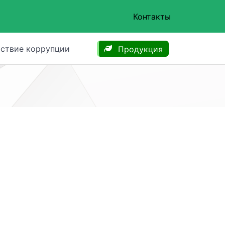
Контакты
ствие коррупции
Продукция