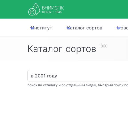
Институт
Каталог сортов
Нов
Каталог сортов
1860
поиск по каталогу и по отдельным видам, быстрый поиск по