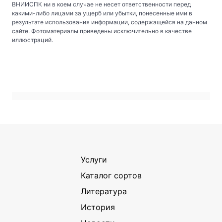
ВНИИСПК ни в коем случае не несет ответственности перед
какими-либо лицами за ущерб или убытки, понесенные ими в
результате использования информации, содержащейся на данном
сайте. Фотоматериалы приведены исключительно в качестве
иллюстраций.
Услуги
Каталог сортов
Литература
История