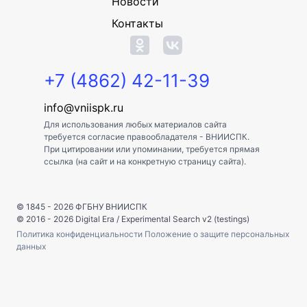
Новости
Контакты
+7 (4862) 42-11-39
info@vniispk.ru
Для использования любых материалов сайта
требуется согласие правообладателя - ВНИИСПК.
При цитировании или упоминании, требуется прямая
ссылка (на сайт и на конкретную страницу сайта).
© 1845 - 2026
ФГБНУ ВНИИСПК
© 2016 - 2026
Digital Era
/
Experimental Search v2 (testings)
Политика конфиденциальности
Положение о защите персональных
данных