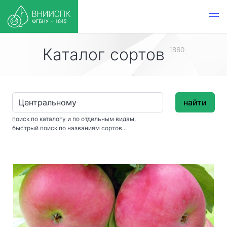
Каталог сортов
1860
найти
поиск по каталогу и по отдельным видам,
быстрый поиск по названиям сортов...