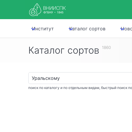
Институт
Каталог сортов
Нов
Каталог сортов
1860
поиск по каталогу и по отдельным видам, быстрый поиск по