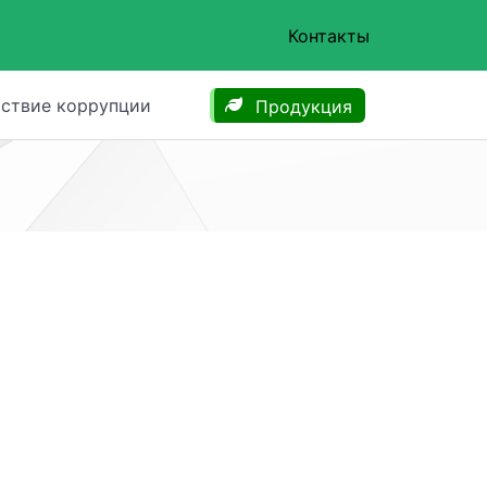
Контакты
ствие коррупции
Продукция