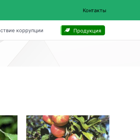
Контакты
ствие коррупции
Продукция