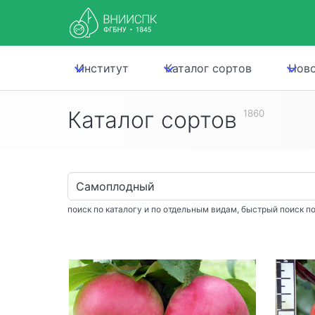
Институт
Каталог сортов
Нов
Каталог сортов
1860
поиск по каталогу и по отдельным видам, быстрый поиск по