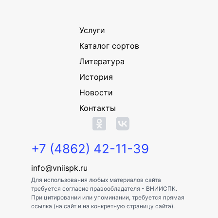
Услуги
Каталог сортов
Литература
История
Новости
Контакты
+7 (4862) 42-11-39
info@vniispk.ru
Для использования любых материалов сайта
требуется согласие правообладателя - ВНИИСПК.
При цитировании или упоминании, требуется прямая
ссылка (на сайт и на конкретную страницу сайта).