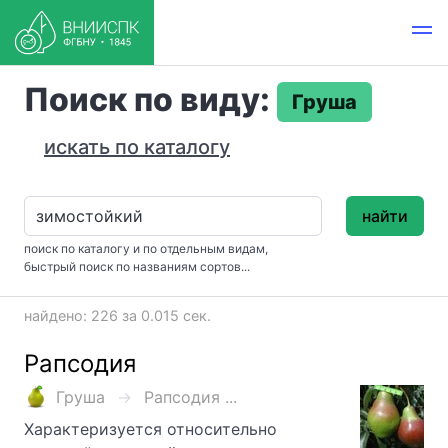
Поиск по виду:
Груша
искать по каталогу
найти
поиск по каталогу и по отдельным видам,
быстрый поиск по названиям сортов...
найдено: 226 за 0.015 сек.
Рапсодия
Груша
Рапсодия ...
Характеризуется относительно