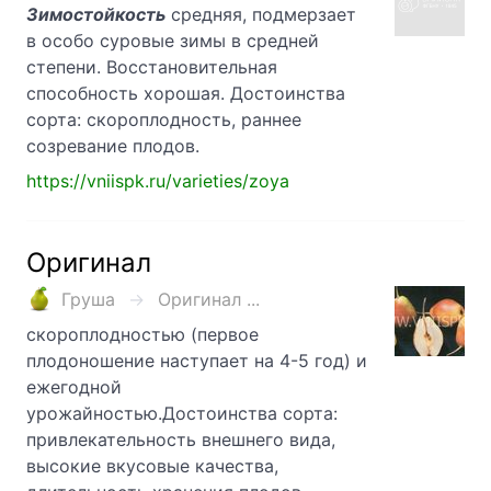
Зимостойкость
средняя, подмерзает
в особо суровые зимы в средней
степени. Восстановительная
способность хорошая. Достоинства
сорта: скороплодность, раннее
созревание плодов.
https://vniispk.ru/varieties/zoya
Оригинал
Груша
Оригинал ...
скороплодностью (первое
плодоношение наступает на 4-5 год) и
ежегодной
урожайностью.Достоинства сорта:
привлекательность внешнего вида,
высокие вкусовые качества,