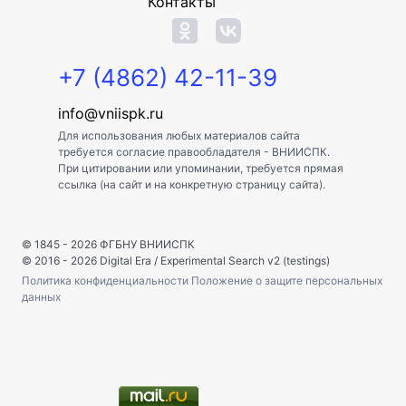
Контакты
+7 (4862) 42-11-39
info@vniispk.ru
Для использования любых материалов сайта
требуется согласие правообладателя - ВНИИСПК.
При цитировании или упоминании, требуется прямая
ссылка (на сайт и на конкретную страницу сайта).
© 1845 - 2026
ФГБНУ ВНИИСПК
© 2016 - 2026
Digital Era
/
Experimental Search v2 (testings)
Политика конфиденциальности
Положение о защите персональных
данных