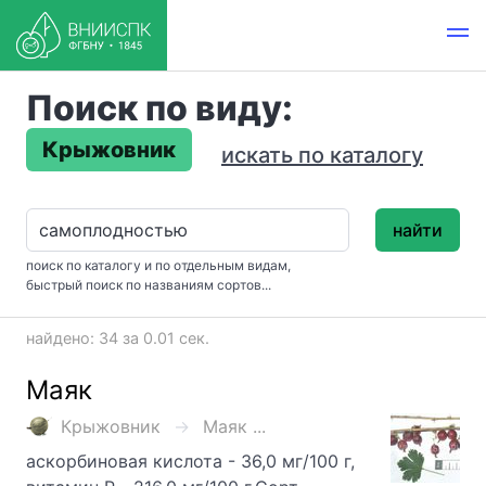
Поиск по виду:
Крыжовник
искать по каталогу
найти
поиск по каталогу и по отдельным видам,
быстрый поиск по названиям сортов...
найдено: 34 за 0.01 сек.
Маяк
Крыжовник
Маяк ...
аскорбиновая кислота - 36,0 мг/100 г,