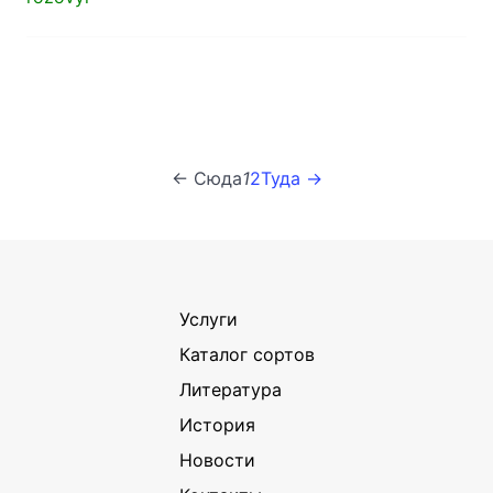
← Сюда
1
2
Туда →
Услуги
Каталог сортов
Литература
История
Новости