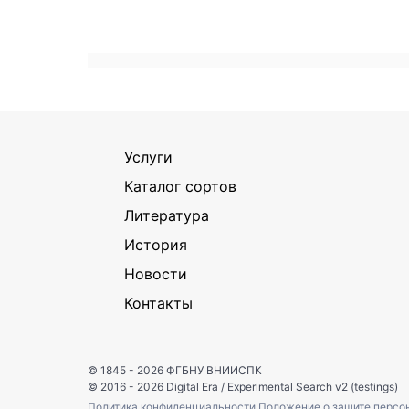
Услуги
Каталог сортов
Литература
История
Новости
Контакты
© 1845 - 2026
ФГБНУ ВНИИСПК
© 2016 - 2026
Digital Era
/
Experimental Search v2 (testings)
Политика конфиденциальности
Положение о защите персо