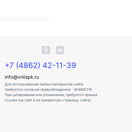
+7 (4862) 42-11-39
info@vniispk.ru
Для использования любых материалов сайта
требуется согласие правообладателя - ВНИИСПК.
При цитировании или упоминании, требуется прямая
ссылка (на сайт и на конкретную страницу сайта).