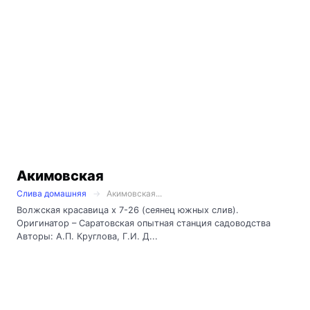
Акимовская
Слива домашняя
Акимовская...
Волжская красавица х 7-26 (сеянец южных слив).
Оригинатор – Саратовская опытная станция садоводства
Авторы: А.П. Круглова, Г.И. Д...