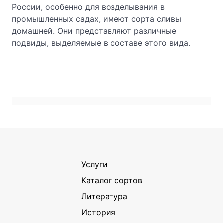
России, особенно для возделывания в
промышленных садах, имеют сорта сливы
домашней. Они представляют различные
подвиды, выделяемые в составе этого вида.
Услуги
Каталог сортов
Литература
История