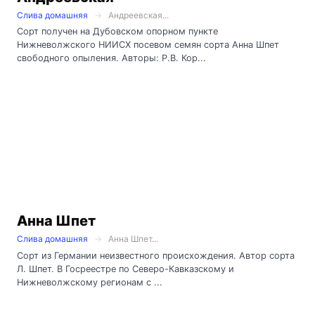
Слива домашняя
Андреевская...
Сорт получен на Дубовском опорном пункте
Нижневолжского НИИСХ посевом семян сорта Анна Шпет
свободного опыления. Авторы: Р.В. Кор...
Анна Шпет
Слива домашняя
Анна Шпет...
Сорт из Германии неизвестного происхождения. Автор сорта
Л. Шпет. В Госреестре по Северо-Кавказскому и
Нижневолжскому регионам с ...