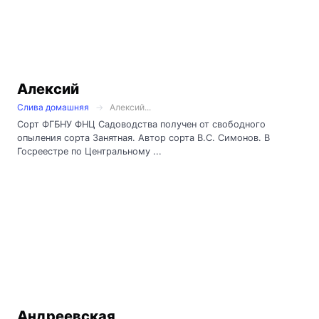
Алексий
Слива домашняя
Алексий...
Сорт ФГБНУ ФНЦ Садоводства получен от свободного
опыления сорта Занятная. Автор сорта В.С. Симонов. В
Госреестре по Центральному ...
Андреевская