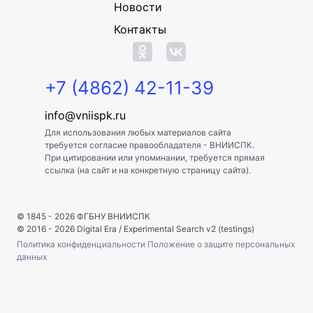
Новости
Контакты
+7 (4862) 42-11-39
info@vniispk.ru
Для использования любых материалов сайта
требуется согласие правообладателя - ВНИИСПК.
При цитировании или упоминании, требуется прямая
ссылка (на сайт и на конкретную страницу сайта).
© 1845 - 2026
ФГБНУ ВНИИСПК
© 2016 - 2026
Digital Era
/
Experimental Search v2 (testings)
Политика конфиденциальности
Положение о защите персональных
данных