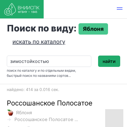
Поиск по виду:
Яблоня
искать по каталогу
найти
поиск по каталогу и по отдельным видам,
быстрый поиск по названиям сортов...
найдено: 414 за 0.016 сек.
Россошанское Полосатое
Яблоня
Россошанское Полосатое ...