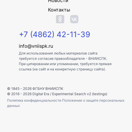
Новости
Контакты
+7 (4862) 42-11-39
info@vniispk.ru
Для использования любых материалов сайта
требуется согласие правообладателя - ВНИИСПК.
При цитировании или упоминании, требуется прямая
ссылка (на сайт и на конкретную страницу сайта).
© 1845 - 2026
ФГБНУ ВНИИСПК
© 2016 - 2026
Digital Era
/
Experimental Search v2 (testings)
Политика конфиденциальности
Положение о защите персональных
данных