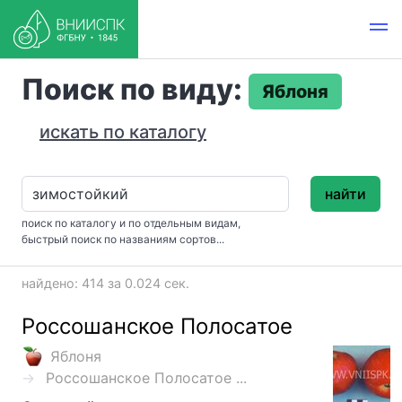
Поиск по виду:
Яблоня
искать по каталогу
найти
поиск по каталогу и по отдельным видам,
быстрый поиск по названиям сортов...
найдено: 414 за 0.024 сек.
Россошанское Полосатое
Яблоня
Россошанское Полосатое ...