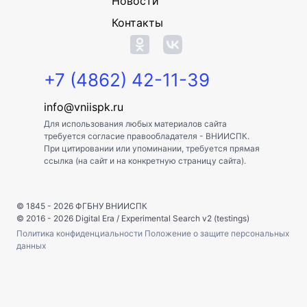
Новости
Контакты
+7 (4862) 42-11-39
info@vniispk.ru
Для использования любых материалов сайта
требуется согласие правообладателя - ВНИИСПК.
При цитировании или упоминании, требуется прямая
ссылка (на сайт и на конкретную страницу сайта).
© 1845 - 2026
ФГБНУ ВНИИСПК
© 2016 - 2026
Digital Era
/
Experimental Search v2 (testings)
Политика конфиденциальности
Положение о защите персональных
данных