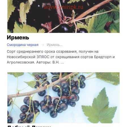
Ирмень
Смородина черная
Ирмень...
Сорт среднераннего срока созревания, получен на
Новосибирской ЗПЯОС от скрещивания сортов Бредторп и
Агролесовская. Авторы: В.Н. ...