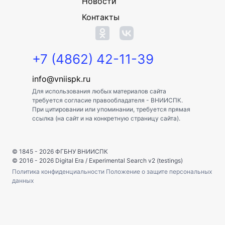
Новости
Контакты
+7 (4862) 42-11-39
info@vniispk.ru
Для использования любых материалов сайта
требуется согласие правообладателя - ВНИИСПК.
При цитировании или упоминании, требуется прямая
ссылка (на сайт и на конкретную страницу сайта).
© 1845 - 2026
ФГБНУ ВНИИСПК
© 2016 - 2026
Digital Era
/
Experimental Search v2 (testings)
Политика конфиденциальности
Положение о защите персональных
данных