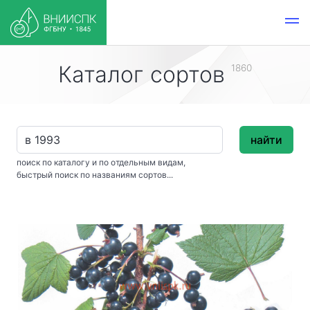
Каталог сортов
1860
найти
поиск по каталогу и по отдельным видам,
быстрый поиск по названиям сортов...