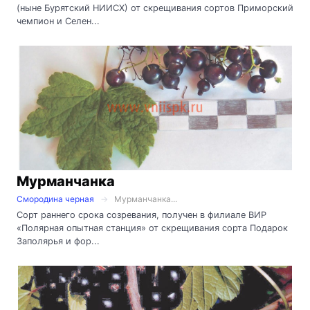
(ныне Бурятский НИИСХ) от скрещивания сортов Приморский
чемпион и Селен...
Мурманчанка
Смородина черная
Мурманчанка...
Сорт раннего срока созревания, получен в филиале ВИР
«Полярная опытная станция» от скрещивания сорта Подарок
Заполярья и фор...