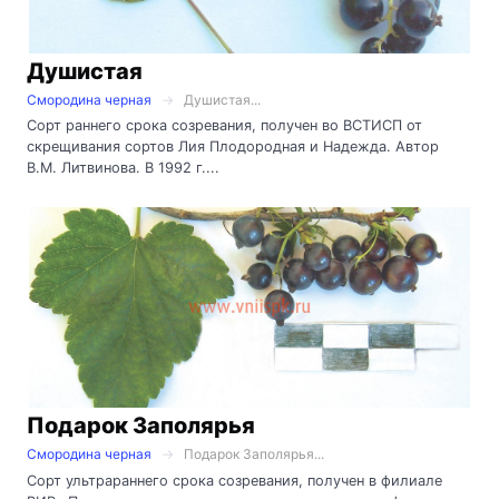
Душистая
Смородина черная
Душистая...
Сорт раннего срока созревания, получен во ВСТИСП от
скрещивания сортов Лия Плодородная и Надежда. Автор
В.М. Литвинова. В 1992 г....
Подарок Заполярья
Смородина черная
Подарок Заполярья...
Сорт ультрараннего срока созревания, получен в филиале