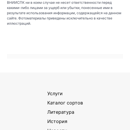
ВНИИСПК ни в коем случае не несет ответственности перед
какими-либо лицами за ущерб или убытки, понесенные ими в
результате использования информации, содержащейся на данном
сайте. Фотоматериалы приведены исключительно в качестве
иллюстраций.
Услуги
Каталог сортов
Литература
История