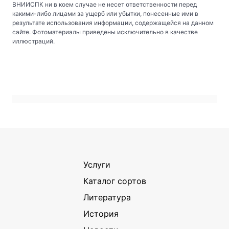
ВНИИСПК ни в коем случае не несет ответственности перед
какими-либо лицами за ущерб или убытки, понесенные ими в
результате использования информации, содержащейся на данном
сайте. Фотоматериалы приведены исключительно в качестве
иллюстраций.
Услуги
Каталог сортов
Литература
История