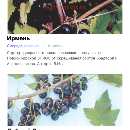
Ирмень
Смородина черная
Ирмень...
Сорт среднераннего срока созревания, получен на
Новосибирской ЗПЯОС от скрещивания сортов Бредторп и
Агролесовская. Авторы: В.Н. ...