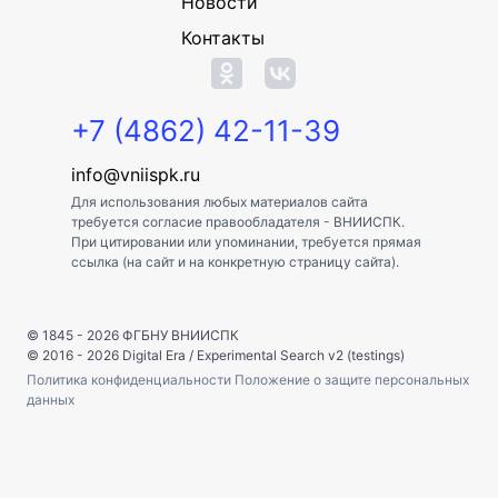
Новости
Контакты
+7 (4862) 42-11-39
info@vniispk.ru
Для использования любых материалов сайта
требуется согласие правообладателя - ВНИИСПК.
При цитировании или упоминании, требуется прямая
ссылка (на сайт и на конкретную страницу сайта).
© 1845 - 2026
ФГБНУ ВНИИСПК
© 2016 - 2026
Digital Era
/
Experimental Search v2 (testings)
Политика конфиденциальности
Положение о защите персональных
данных