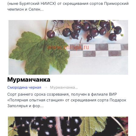
(ныне Бурятский НИИСХ) от скрещивания сортов Приморский
чемпион и Селен...
Мурманчанка
Смородина черная
Мурманчанка...
Сорт раннего срока созревания, получен в филиале ВИР
«Полярная опытная станция» от скрещивания сорта Подарок
Заполярья и фор...