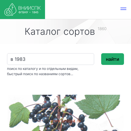
Каталог сортов
1860
найти
поиск по каталогу и по отдельным видам,
быстрый поиск по названиям сортов...