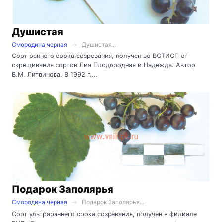
Душистая
Смородина черная
Душистая...
Сорт раннего срока созревания, получен во ВСТИСП от
скрещивания сортов Лия Плодородная и Надежда. Автор
В.М. Литвинова. В 1992 г....
Подарок Заполярья
Смородина черная
Подарок Заполярья...
Сорт ультрараннего срока созревания, получен в филиале