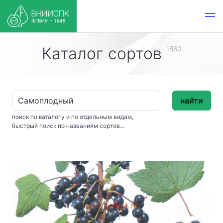
Каталог сортов
1860
найти
поиск по каталогу и по отдельным видам,
быстрый поиск по названиям сортов...