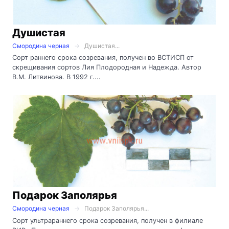
Душистая
Смородина черная
Душистая...
Сорт раннего срока созревания, получен во ВСТИСП от
скрещивания сортов Лия Плодородная и Надежда. Автор
В.М. Литвинова. В 1992 г....
Подарок Заполярья
Смородина черная
Подарок Заполярья...
Сорт ультрараннего срока созревания, получен в филиале