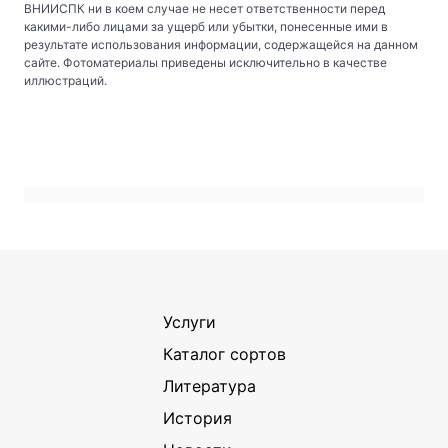
ВНИИСПК ни в коем случае не несет ответственности перед
какими-либо лицами за ущерб или убытки, понесенные ими в
результате использования информации, содержащейся на данном
сайте. Фотоматериалы приведены исключительно в качестве
иллюстраций.
Услуги
Каталог сортов
Литература
История