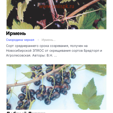
Ирмень
Смородина черная
Ирмень...
Сорт среднераннего срока созревания, получен на
Новосибирской ЗПЯОС от скрещивания сортов Бредторп и
Агролесовская. Авторы: В.Н. ...