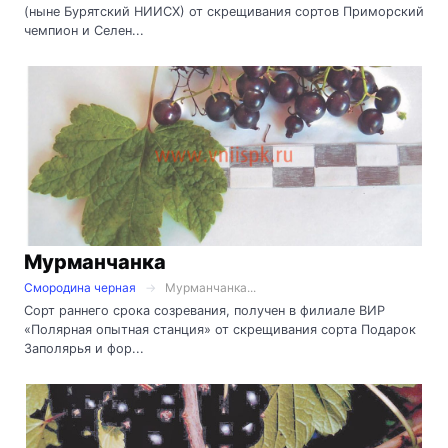
(ныне Бурятский НИИСХ) от скрещивания сортов Приморский
чемпион и Селен...
Мурманчанка
Смородина черная
Мурманчанка...
Сорт раннего срока созревания, получен в филиале ВИР
«Полярная опытная станция» от скрещивания сорта Подарок
Заполярья и фор...