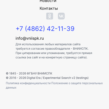
Новости
Контакты
+7 (4862) 42-11-39
info@vniispk.ru
Для использования любых материалов сайта
требуется согласие правообладателя - ВНИИСПК.
При цитировании или упоминании, требуется прямая
ссылка (на сайт и на конкретную страницу сайта).
© 1845 - 2026
ФГБНУ ВНИИСПК
© 2016 - 2026
Digital Era
/
Experimental Search v2 (testings)
Политика конфиденциальности
Положение о защите персональных
данных