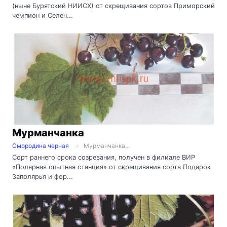
(ныне Бурятский НИИСХ) от скрещивания сортов Приморский
чемпион и Селен...
Мурманчанка
Смородина черная
Мурманчанка...
Сорт раннего срока созревания, получен в филиале ВИР
«Полярная опытная станция» от скрещивания сорта Подарок
Заполярья и фор...