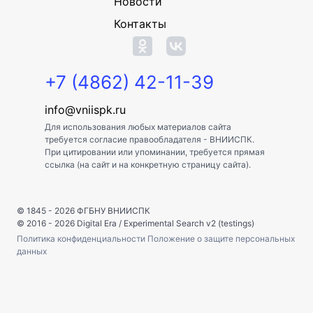
Новости
Контакты
+7 (4862) 42-11-39
info@vniispk.ru
Для использования любых материалов сайта
требуется согласие правообладателя - ВНИИСПК.
При цитировании или упоминании, требуется прямая
ссылка (на сайт и на конкретную страницу сайта).
© 1845 - 2026
ФГБНУ ВНИИСПК
© 2016 - 2026
Digital Era
/
Experimental Search v2 (testings)
Политика конфиденциальности
Положение о защите персональных
данных