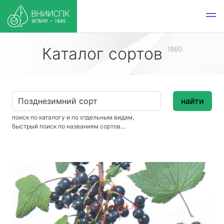
Каталог сортов
1860
найти
поиск по каталогу и по отдельным видам,
быстрый поиск по названиям сортов...