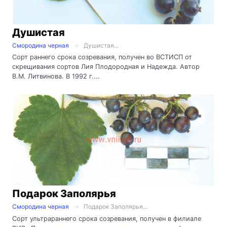
Душистая
Смородина черная
Душистая...
Сорт раннего срока созревания, получен во ВСТИСП от
скрещивания сортов Лия Плодородная и Надежда. Автор
В.М. Литвинова. В 1992 г....
Подарок Заполярья
Смородина черная
Подарок Заполярья...
Сорт ультрараннего срока созревания, получен в филиале