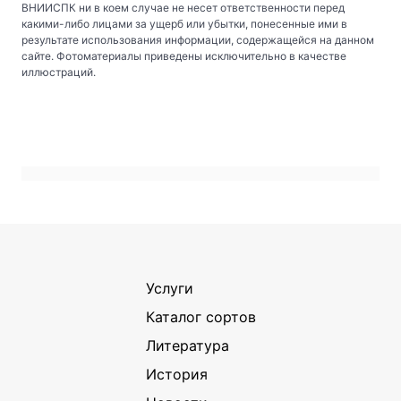
ВНИИСПК ни в коем случае не несет ответственности перед
какими-либо лицами за ущерб или убытки, понесенные ими в
результате использования информации, содержащейся на данном
сайте. Фотоматериалы приведены исключительно в качестве
иллюстраций.
Услуги
Каталог сортов
Литература
История