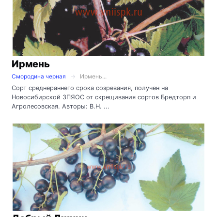
Ирмень
Смородина черная
Ирмень...
Сорт среднераннего срока созревания, получен на
Новосибирской ЗПЯОС от скрещивания сортов Бредторп и
Агролесовская. Авторы: В.Н. ...