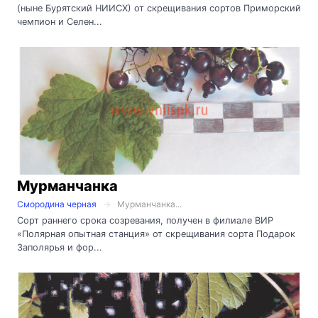
(ныне Бурятский НИИСХ) от скрещивания сортов Приморский
чемпион и Селен...
Мурманчанка
Смородина черная
Мурманчанка...
Сорт раннего срока созревания, получен в филиале ВИР
«Полярная опытная станция» от скрещивания сорта Подарок
Заполярья и фор...