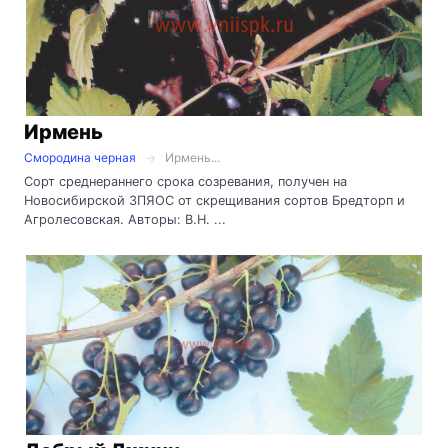
Ирмень
Смородина черная
Ирмень...
Сорт среднераннего срока созревания, получен на
Новосибирской ЗПЯОС от скрещивания сортов Бредторп и
Агролесовская. Авторы: В.Н. ...