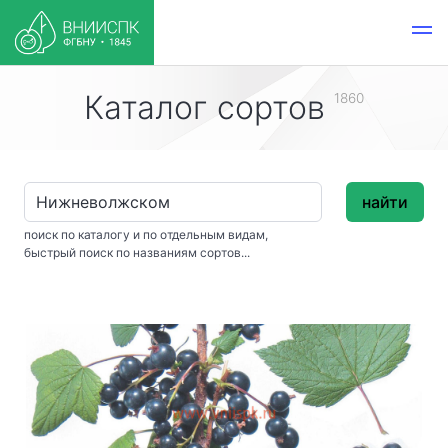
Каталог сортов
1860
найти
поиск по каталогу и по отдельным видам,
быстрый поиск по названиям сортов...