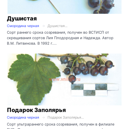
Душистая
Смородина черная
Душистая...
Сорт раннего срока созревания, получен во ВСТИСП от
скрещивания сортов Лия Плодородная и Надежда. Автор
В.М. Литвинова. В 1992 г....
Подарок Заполярья
Смородина черная
Подарок Заполярья...
Сорт ультрараннего срока созревания, получен в филиале