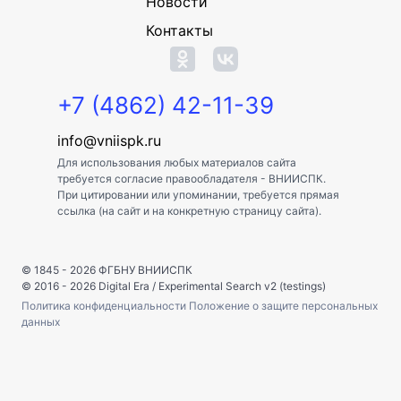
Новости
Контакты
+7 (4862) 42-11-39
info@vniispk.ru
Для использования любых материалов сайта
требуется согласие правообладателя - ВНИИСПК.
При цитировании или упоминании, требуется прямая
ссылка (на сайт и на конкретную страницу сайта).
© 1845 - 2026
ФГБНУ ВНИИСПК
© 2016 - 2026
Digital Era
/
Experimental Search v2 (testings)
Политика конфиденциальности
Положение о защите персональных
данных