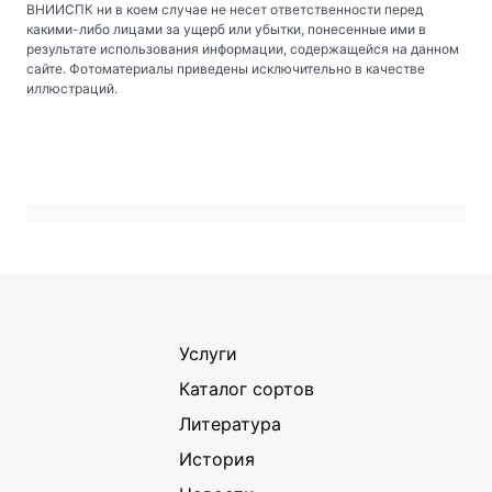
ВНИИСПК ни в коем случае не несет ответственности перед
какими-либо лицами за ущерб или убытки, понесенные ими в
результате использования информации, содержащейся на данном
сайте. Фотоматериалы приведены исключительно в качестве
иллюстраций.
Услуги
Каталог сортов
Литература
История