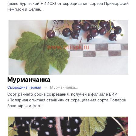
(ныне Бурятский НИИСХ) от скрещивания сортов Приморский
чемпион и Селен...
Мурманчанка
Смородина черная
Мурманчанка...
Сорт раннего срока созревания, получен в филиале ВИР
«Полярная опытная станция» от скрещивания сорта Подарок
Заполярья и фор...