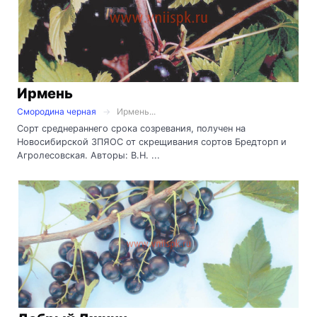
Ирмень
Смородина черная
Ирмень...
Сорт среднераннего срока созревания, получен на
Новосибирской ЗПЯОС от скрещивания сортов Бредторп и
Агролесовская. Авторы: В.Н. ...