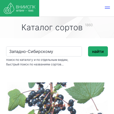
Каталог сортов
1860
найти
поиск по каталогу и по отдельным видам,
быстрый поиск по названиям сортов...