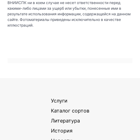
ВНИИСПК ни в коем случае не несет ответственности перед
какими-либо лицами за ущерб или убытки, понесенные ими в
результате использования информации, содержащейся на данном
сайте. Фотоматериалы приведены исключительно в качестве
иллюстраций.
Услуги
Каталог сортов
Литература
История