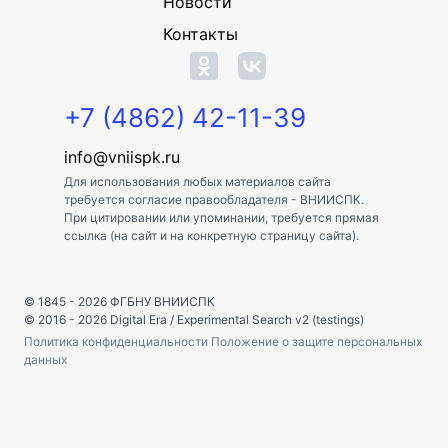
Новости
Контакты
+7 (4862) 42-11-39
info@vniispk.ru
Для использования любых материалов сайта
требуется согласие правообладателя - ВНИИСПК.
При цитировании или упоминании, требуется прямая
ссылка (на сайт и на конкретную страницу сайта).
© 1845 - 2026
ФГБНУ ВНИИСПК
© 2016 - 2026
Digital Era
/
Experimental Search v2 (testings)
Политика конфиденциальности
Положение о защите персональных
данных