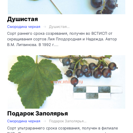
Душистая
Смородина черная
Душистая...
Сорт раннего срока созревания, получен во ВСТИСП от
скрещивания сортов Лия Плодородная и Надежда. Автор
В.М. Литвинова. В 1992 г....
Подарок Заполярья
Смородина черная
Подарок Заполярья...
Сорт ультрараннего срока созревания, получен в филиале