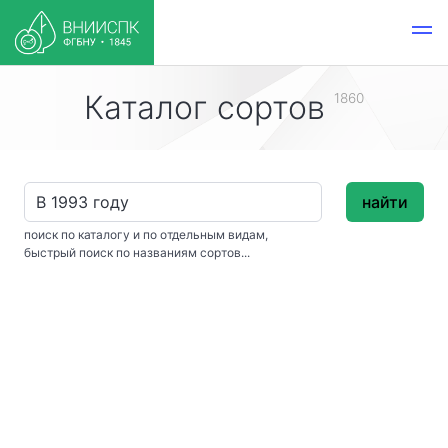
Каталог сортов
1860
найти
поиск по каталогу и по отдельным видам,
быстрый поиск по названиям сортов...