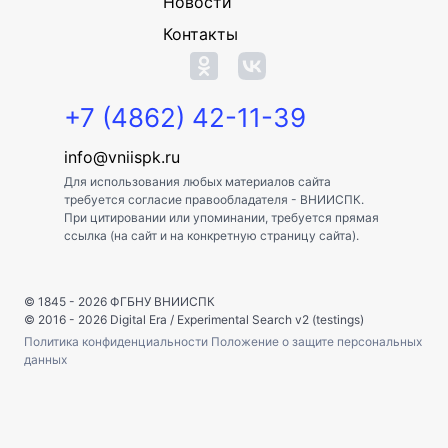
Новости
Контакты
+7 (4862) 42-11-39
info@vniispk.ru
Для использования любых материалов сайта
требуется согласие правообладателя - ВНИИСПК.
При цитировании или упоминании, требуется прямая
ссылка (на сайт и на конкретную страницу сайта).
© 1845 - 2026
ФГБНУ ВНИИСПК
© 2016 - 2026
Digital Era
/
Experimental Search v2 (testings)
Политика конфиденциальности
Положение о защите персональных
данных