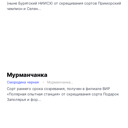
(ныне Бурятский НИИСХ) от скрещивания сортов Приморский
чемпион и Селен...
Мурманчанка
Смородина черная
Мурманчанка...
Сорт раннего срока созревания, получен в филиале ВИР
«Полярная опытная станция» от скрещивания сорта Подарок
Заполярья и фор...