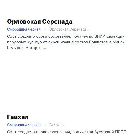
Орловская Серенада
Смородина черная
Орловская Серенада...
Сорт среднего срока созревания, получен во ВНИИ селекции
плодовых культур от скрещивания сортов Ершистая и Минай
Шмырев. Авторы: ...
Гайхал
Смородина черная
Гайхал...
Сорт среднего срока созревания, получен на Бурятской ПЯОС