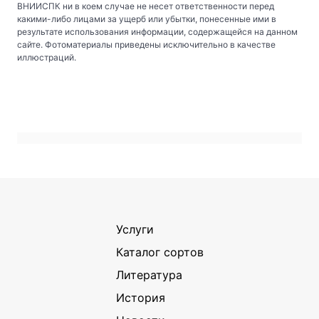
ВНИИСПК ни в коем случае не несет ответственности перед
какими-либо лицами за ущерб или убытки, понесенные ими в
результате использования информации, содержащейся на данном
сайте. Фотоматериалы приведены исключительно в качестве
иллюстраций.
Услуги
Каталог сортов
Литература
История