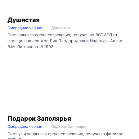
Душистая
Смородина черная
Душистая...
Сорт раннего срока созревания, получен во ВСТИСП от
скрещивания сортов Лия Плодородная и Надежда. Автор
В.М. Литвинова. В 1992 г....
Подарок Заполярья
Смородина черная
Подарок Заполярья...
Сорт ультрараннего срока созревания, получен в филиале