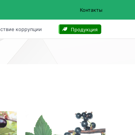
Контакты
ствие коррупции
Продукция