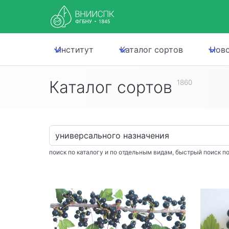
Институт
Каталог сортов
Нов
Каталог сортов
1860
поиск по каталогу и по отдельным видам, быстрый поиск по