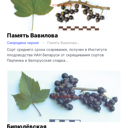
Память Вавилова
Смородина черная
Память Вавилова...
Сорт среднего срока созревания, получен в Институте
плодоводства НАН Беларуси от скрещивания сортов
Паулинка и Белорусская сладка...
Бирюлёвская