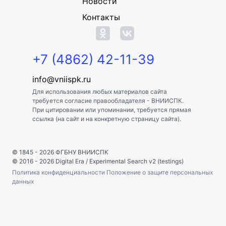
Новости
Контакты
+7 (4862) 42-11-39
info@vniispk.ru
Для использования любых материалов сайта
требуется согласие правообладателя - ВНИИСПК.
При цитировании или упоминании, требуется прямая
ссылка (на сайт и на конкретную страницу сайта).
© 1845 - 2026
ФГБНУ ВНИИСПК
© 2016 - 2026
Digital Era
/
Experimental Search v2 (testings)
Политика конфиденциальности
Положение о защите персональных
данных