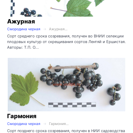
Ажурная
Смородина черная
Ажурная...
Сорт среднего срока созревания, получен во ВНИИ селекции
плодовых культур от скрещивания сортов Лентяй и Ершистая.
Авторы: Т.П. О...
Гармония
Смородина черная
Гармония...
Сорт позднего срока созревания, получен в НИИ садоводства