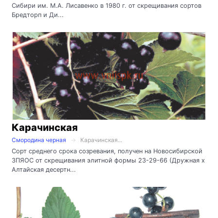
Сибири им. М.А. Лисавенко в 1980 г. от скрещивания сортов
Бредторп и Ди...
Карачинская
Смородина черная
Карачинская...
Сорт среднего срока созревания, получен на Новосибирской
ЗПЯОС от скрещивания элитной формы 23-29-66 (Дружная х
Алтайская десертн...