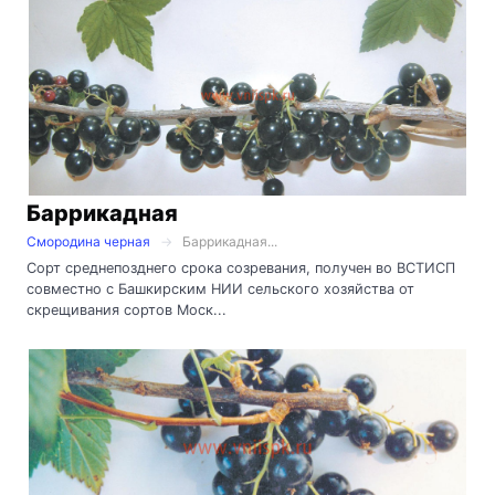
Баррикадная
Смородина черная
Баррикадная...
Сорт среднепозднего срока созревания, получен во ВСТИСП
совместно с Башкирским НИИ сельского хозяйства от
скрещивания сортов Моск...