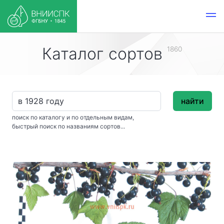
Каталог сортов
1860
найти
поиск по каталогу и по отдельным видам,
быстрый поиск по названиям сортов...