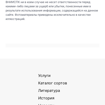
ВНИИСПК ни в коем случае не несет ответственности перед
какими-либо лицами за ущерб или убытки, понесенные ими в
результате использования информации, содержащейся на данном
сайте. Фотоматериалы приведены исключительно в качестве
иллюстраций.
Услуги
Каталог сортов
Литература
История