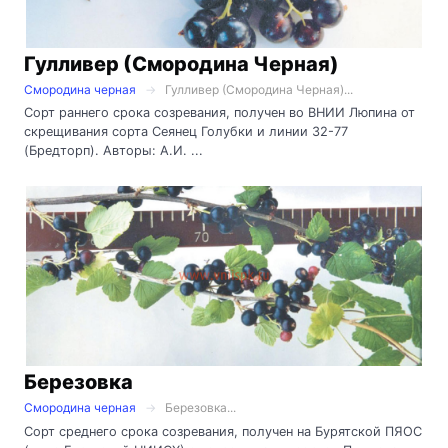
Гулливер (Смородина Черная)
Смородина черная
Гулливер (Смородина Черная)...
Сорт раннего срока созревания, получен во ВНИИ Люпина от
скрещивания сорта Сеянец Голубки и линии 32-77
(Бредторп). Авторы: А.И. ...
Березовка
Смородина черная
Березовка...
Сорт среднего срока созревания, получен на Бурятской ПЯОС