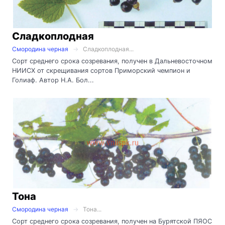
Сладкоплодная
Смородина черная
Сладкоплодная...
Сорт среднего срока созревания, получен в Дальневосточном
НИИСХ от скрещивания сортов Приморский чемпион и
Голиаф. Автор Н.А. Бол...
Тона
Смородина черная
Тона...
Сорт среднего срока созревания, получен на Бурятской ПЯОС