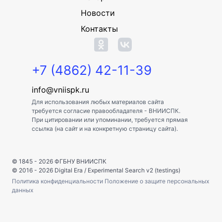
Новости
Контакты
+7 (4862) 42-11-39
info@vniispk.ru
Для использования любых материалов сайта
требуется согласие правообладателя - ВНИИСПК.
При цитировании или упоминании, требуется прямая
ссылка (на сайт и на конкретную страницу сайта).
© 1845 - 2026
ФГБНУ ВНИИСПК
© 2016 - 2026
Digital Era
/
Experimental Search v2 (testings)
Политика конфиденциальности
Положение о защите персональных
данных