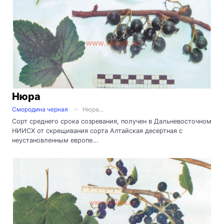
Нюра
Смородина черная
Нюра...
Сорт среднего срока созревания, получен в Дальневосточном
НИИСХ от скрещивания сорта Алтайская десертная с
неустановленным европе...