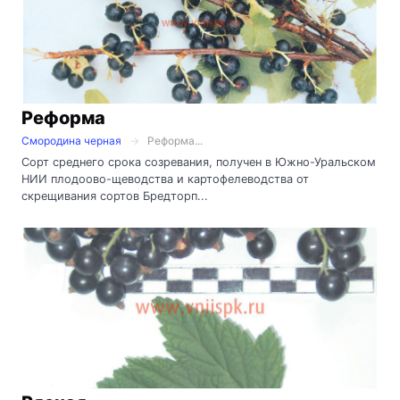
Реформа
Смородина черная
Реформа...
Сорт среднего срока созревания, получен в Южно-Уральском
НИИ плодоово-щеводства и картофелеводства от
скрещивания сортов Бредторп...