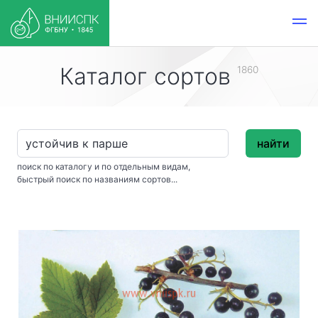
Каталог сортов
1860
найти
поиск по каталогу и по отдельным видам,
быстрый поиск по названиям сортов...