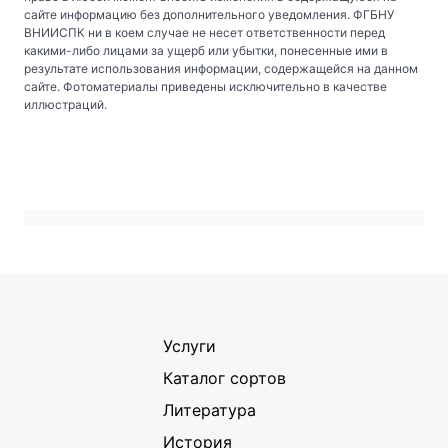
сайте информацию без дополнительного уведомления. ФГБНУ
ВНИИСПК ни в коем случае не несет ответственности перед
какими-либо лицами за ущерб или убытки, понесенные ими в
результате использования информации, содержащейся на данном
сайте. Фотоматериалы приведены исключительно в качестве
иллюстраций.
Услуги
Каталог сортов
Литература
История