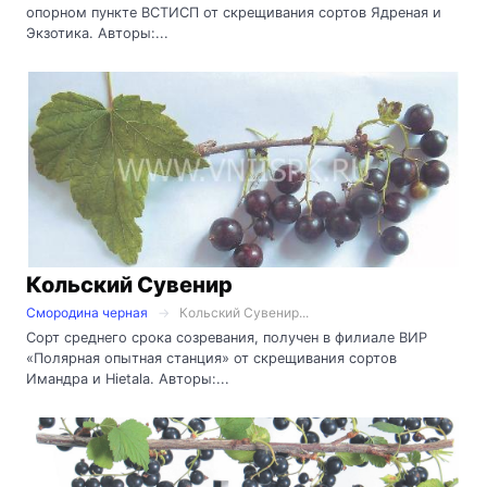
опорном пункте ВСТИСП от скрещивания сортов Ядреная и
Экзотика. Авторы:...
Кольский Сувенир
Смородина черная
Кольский Сувенир...
Сорт среднего срока созревания, получен в филиале ВИР
«Полярная опытная станция» от скрещивания сортов
Имандра и Hietala. Авторы:...