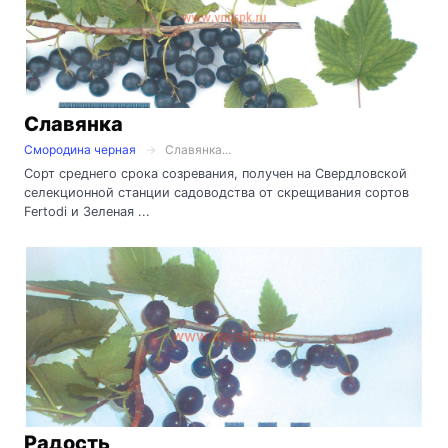
Славянка
Смородина черная
Славянка...
Сорт среднего срока созревания, получен на Свердловской
селекционной станции садоводства от скрещивания сортов
Fertodi и Зеленая ...
Радость