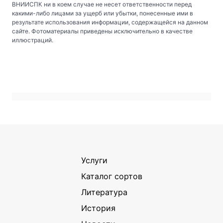
ВНИИСПК ни в коем случае не несет ответственности перед
какими-либо лицами за ущерб или убытки, понесенные ими в
результате использования информации, содержащейся на данном
сайте. Фотоматериалы приведены исключительно в качестве
иллюстраций.
Услуги
Каталог сортов
Литература
История