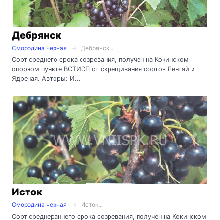
Дебрянск
Смородина черная
Дебрянск...
Сорт среднего срока созревания, получен на Кокинском
опорном пункте ВСТИСП от скрещивания сортов Лентяй и
Ядреная. Авторы: И...
Исток
Смородина черная
Исток...
Сорт среднераннего срока созревания, получен на Кокинском