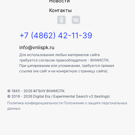
Новости
Контакты
+7 (4862) 42-11-39
info@vniispk.ru
Для использования любых материалов сайта
требуется согласие правообладателя - ВНИИСПК.
При цитировании или упоминании, требуется прямая
ссылка (на сайт и на конкретную страницу сайта).
© 1845 - 2026
ФГБНУ ВНИИСПК
© 2016 - 2026
Digital Era
/
Experimental Search v2 (testings)
Политика конфиденциальности
Положение о защите персональных
данных