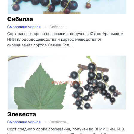
Сибилла
Смородина черная
Сибилла...
Сорт раннего срока созревания, получен в Южно-Уральском
НИИ плодоовощеводства и картофелеводства от
скрещивания сортов Сеянец Гол...
Элевеста
Смородина черная
Элевеста...
Сорт среднего срока созревания, получен во ВНИИС им. И.В.