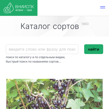
Каталог сортов
1860
найти
поиск по каталогу и по отдельным видам,
быстрый поиск по названиям сортов...