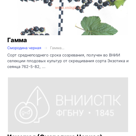
Гамма
Смородина черная
Гамма...
Сорт среднепозднего срока созревания, получен во ВНИИ
селекции плодовых культур от скрещивания сорта Экзотика и
сеянца 762-5-82, ...