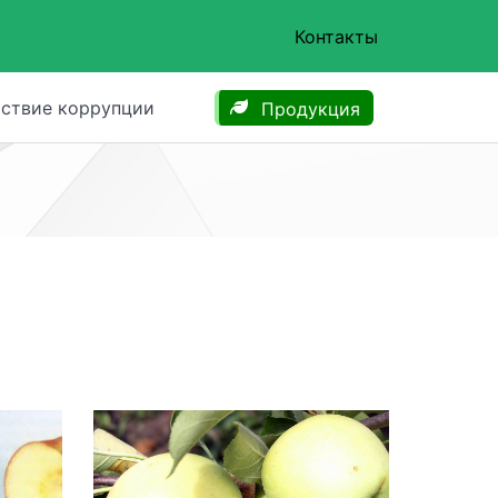
Контакты
ствие коррупции
Продукция