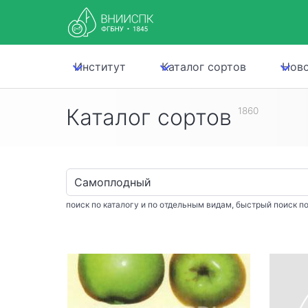
Институт
Каталог сортов
Нов
Каталог сортов
1860
поиск по каталогу и по отдельным видам, быстрый поиск по