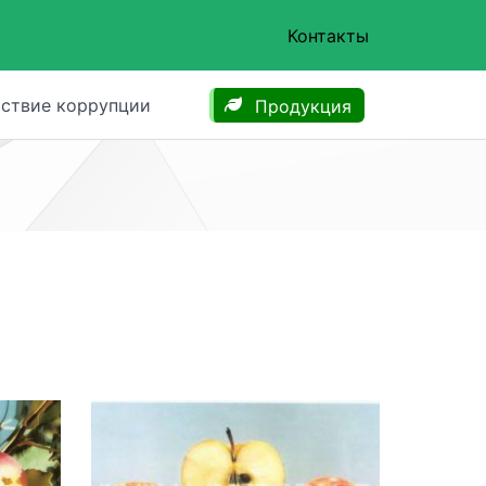
Контакты
ствие коррупции
Продукция