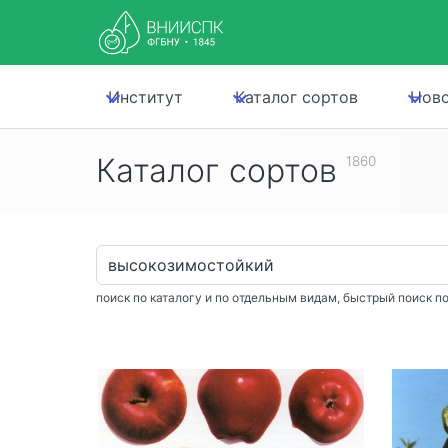
Институт
Каталог сортов
Нов
Каталог сортов
1860
поиск по каталогу и по отдельным видам, быстрый поиск по