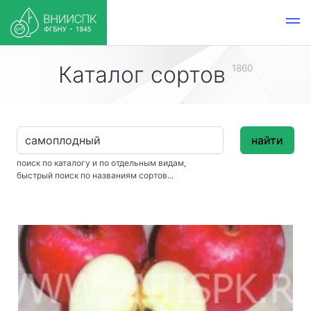
Каталог сортов
1860
найти
поиск по каталогу и по отдельным видам,
быстрый поиск по названиям сортов...