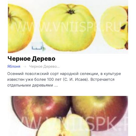
Черное Дерево
Яблоня
Черное Дерево...
Осенний поволжский сорт народной селекции, в культуре
известен уже более 100 лет (С. И. Исаев). Встречается
отдельными деревьями ...