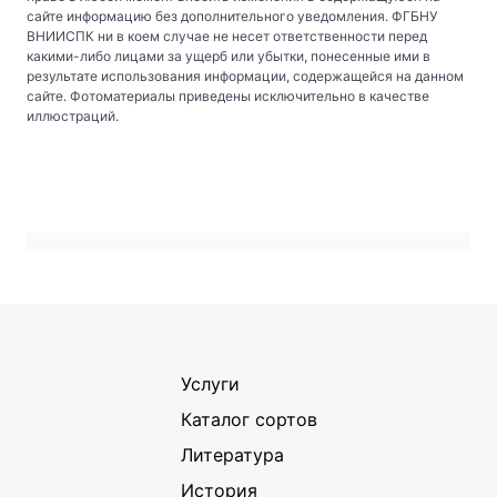
сайте информацию без дополнительного уведомления. ФГБНУ
ВНИИСПК ни в коем случае не несет ответственности перед
какими-либо лицами за ущерб или убытки, понесенные ими в
результате использования информации, содержащейся на данном
сайте. Фотоматериалы приведены исключительно в качестве
иллюстраций.
Услуги
Каталог сортов
Литература
История