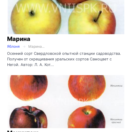
Марина
Яблоня
Марина...
Осенний сорт Свердловской опытной станции садоводства.
Получен от скрещивания уральских сортов Самоцвет с
Негой. Автор: Л. А. Кот...