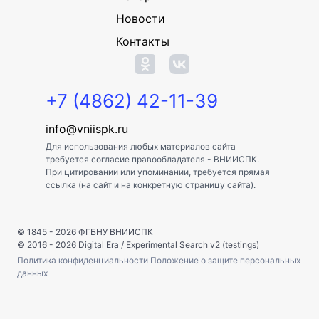
Новости
Контакты
+7 (4862) 42-11-39
info@vniispk.ru
Для использования любых материалов сайта
требуется согласие правообладателя - ВНИИСПК.
При цитировании или упоминании, требуется прямая
ссылка (на сайт и на конкретную страницу сайта).
© 1845 - 2026
ФГБНУ ВНИИСПК
© 2016 - 2026
Digital Era
/
Experimental Search v2 (testings)
Политика конфиденциальности
Положение о защите персональных
данных