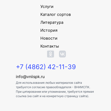
Услуги
Каталог сортов
Литература
История
Новости
Контакты
+7 (4862) 42-11-39
info@vniispk.ru
Для использования любых материалов сайта
требуется согласие правообладателя - ВНИИСПК.
При цитировании или упоминании, требуется прямая
ссылка (на сайт и на конкретную страницу сайта).