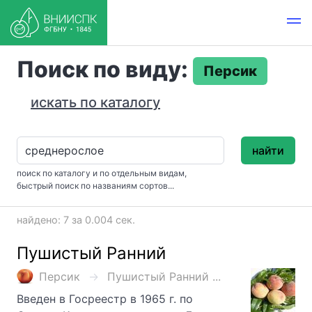
Поиск по виду:
Персик
искать по каталогу
найти
поиск по каталогу и по отдельным видам,
быстрый поиск по названиям сортов...
найдено: 7 за 0.004 сек.
Пушистый Ранний
Персик
Пушистый Ранний ...
Введен в Госреестр в 1965 г. по