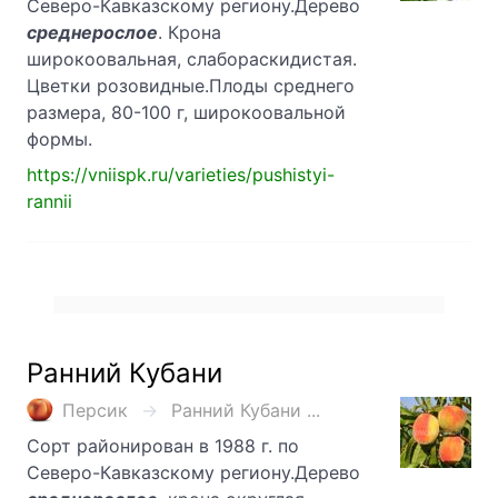
Северо-Кавказскому региону.Дерево
среднерослое
. Крона
широкоовальная, слабораскидистая.
Цветки розовидные.Плоды среднего
размера, 80-100 г, широкоовальной
формы.
https://vniispk.ru/varieties/pushistyi-
rannii
Ранний Кубани
Персик
Ранний Кубани ...
Сорт районирован в 1988 г. по
Северо-Кавказскому региону.Дерево