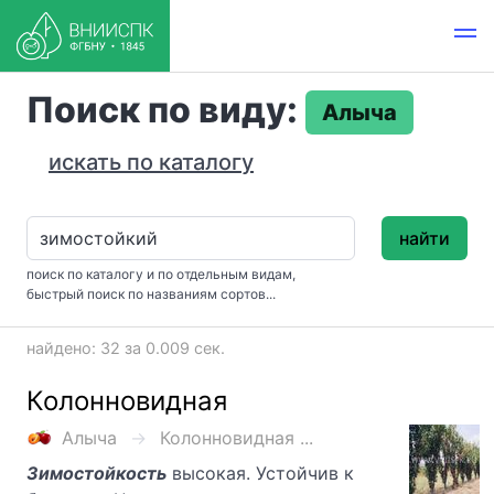
Поиск по виду:
Алыча
искать по каталогу
найти
поиск по каталогу и по отдельным видам,
быстрый поиск по названиям сортов...
найдено: 32 за 0.009 сек.
Колонновидная
Алыча
Колонновидная ...
Зимостойкость
высокая. Устойчив к