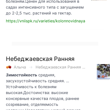
болезням.Ценен для использования в
садах интенсивного типа с загущением
до 2-2,5 тыс. растений на гектар.
https://vniispk.ru/varieties/kolonnovidnaya
Небеджаевская Ранняя
Алыча
Небеджаевская Ранняя ...
Зимостойкость
средняя,
засухоустойчивость средняя. ...
Устойчивость к болезням
высокая.Достоинства: высокие
консервные качества плодов, раннее
созревание, отделяемость