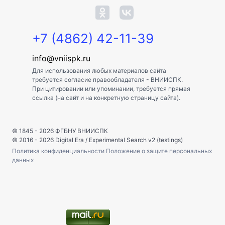
+7 (4862) 42-11-39
info@vniispk.ru
Для использования любых материалов сайта
требуется согласие правообладателя - ВНИИСПК.
При цитировании или упоминании, требуется прямая
ссылка (на сайт и на конкретную страницу сайта).
© 1845 - 2026
ФГБНУ ВНИИСПК
© 2016 - 2026
Digital Era
/
Experimental Search v2 (testings)
Политика конфиденциальности
Положение о защите персональных
данных