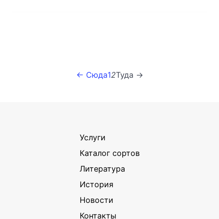
← Сюда
1
2
Туда →
Услуги
Каталог сортов
Литература
История
Новости
Контакты