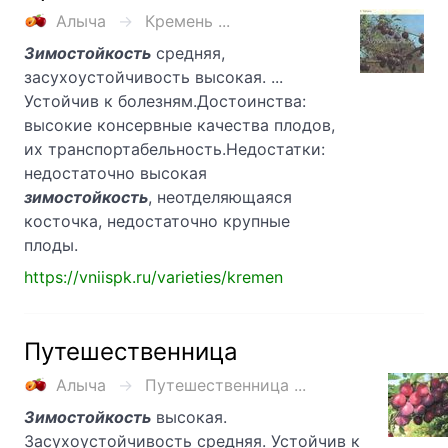
Алыча
Кремень ...
Зимостойкость
средняя,
засухоустойчивость высокая. ...
Устойчив к болезням.Достоинства:
высокие консервные качества плодов,
их транспортабельность.Недостатки:
недостаточно высокая
зимостойкость
, неотделяющаяся
косточка, недостаточно крупные
плоды.
https://vniispk.ru/varieties/kremen
Путешественница
Алыча
Путешественница ...
Зимостойкость
высокая.
Засухоустойчивость средняя. Устойчив к