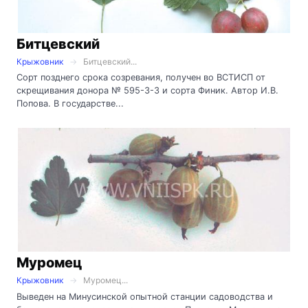
Битцевский
Крыжовник
Битцевский...
Сорт позднего срока созревания, получен во ВСТИСП от
скрещивания донора № 595-3-3 и сорта Финик. Автор И.В.
Попова. В государстве...
Муромец
Крыжовник
Муромец...
Выведен на Минусинской опытной станции садоводства и