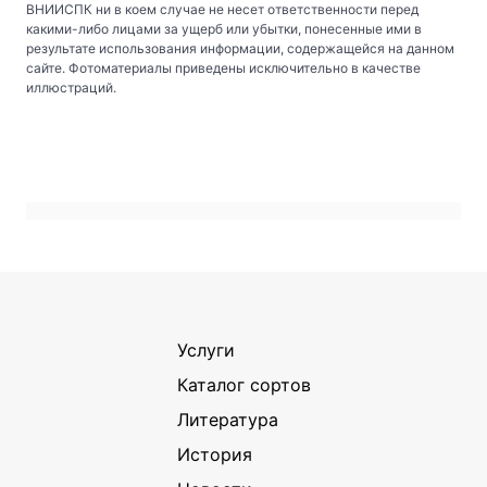
ВНИИСПК ни в коем случае не несет ответственности перед
какими-либо лицами за ущерб или убытки, понесенные ими в
результате использования информации, содержащейся на данном
сайте. Фотоматериалы приведены исключительно в качестве
иллюстраций.
Услуги
Каталог сортов
Литература
История