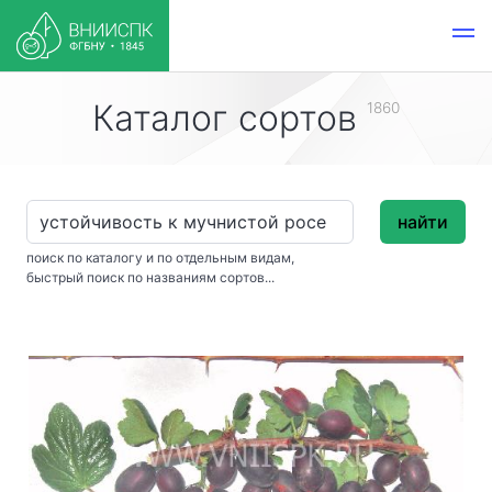
Каталог сортов
1860
найти
поиск по каталогу и по отдельным видам,
быстрый поиск по названиям сортов...