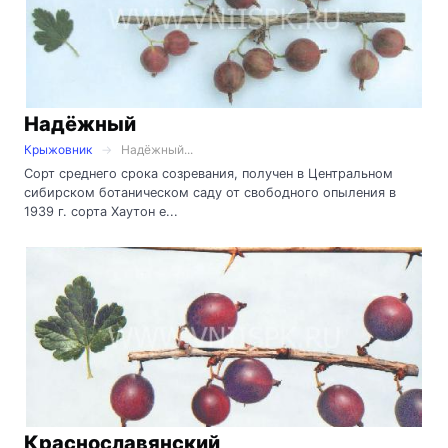
Надёжный
Крыжовник
Надёжный...
Сорт среднего срока созревания, получен в Центральном
сибирском ботаническом саду от свободного опыления в
1939 г. сорта Хаутон е...
Краснославянский