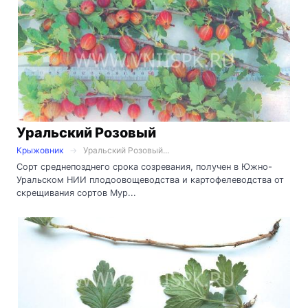
Уральский Розовый
Крыжовник
Уральский Розовый...
Сорт среднепозднего срока созревания, получен в Южно-
Уральском НИИ плодоовощеводства и картофелеводства от
скрещивания сортов Мур...