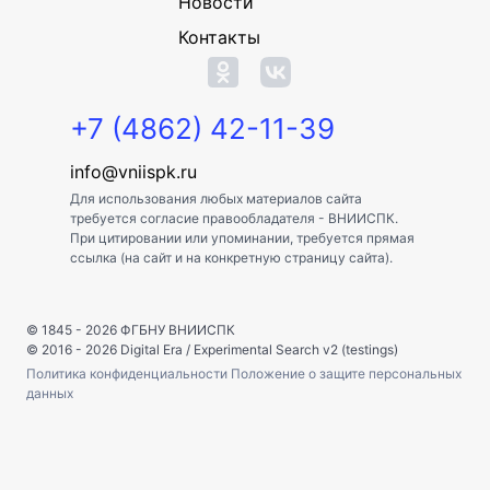
Новости
Контакты
+7 (4862) 42-11-39
info@vniispk.ru
Для использования любых материалов сайта
требуется согласие правообладателя - ВНИИСПК.
При цитировании или упоминании, требуется прямая
ссылка (на сайт и на конкретную страницу сайта).
© 1845 - 2026
ФГБНУ ВНИИСПК
© 2016 - 2026
Digital Era
/
Experimental Search v2 (testings)
Политика конфиденциальности
Положение о защите персональных
данных