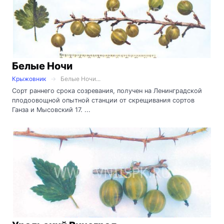
Белые Ночи
Крыжовник
Белые Ночи...
Сорт раннего срока созревания, получен на Ленинградской
плодоовощной опытной станции от скрещивания сортов
Ганза и Мысовский 17. ...