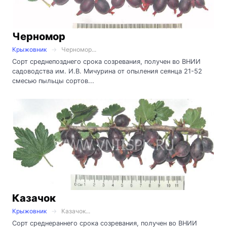
Черномор
Крыжовник
Черномор...
Сорт среднепозднего срока созревания, получен во ВНИИ
садоводства им. И.В. Мичурина от опыления сеянца 21-52
смесью пыльцы сортов...
Казачок
Крыжовник
Казачок...
Сорт среднераннего срока созревания, получен во ВНИИ