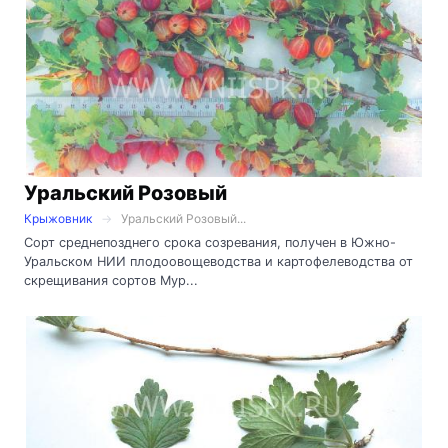
Уральский Розовый
Крыжовник
Уральский Розовый...
Сорт среднепозднего срока созревания, получен в Южно-
Уральском НИИ плодоовощеводства и картофелеводства от
скрещивания сортов Мур...