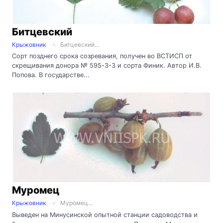
Битцевский
Крыжовник
Битцевский...
Сорт позднего срока созревания, получен во ВСТИСП от
скрещивания донора № 595-3-3 и сорта Финик. Автор И.В.
Попова. В государстве...
Муромец
Крыжовник
Муромец...
Выведен на Минусинской опытной станции садоводства и