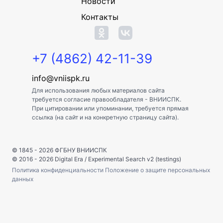
Новости
Контакты
+7 (4862) 42-11-39
info@vniispk.ru
Для использования любых материалов сайта
требуется согласие правообладателя - ВНИИСПК.
При цитировании или упоминании, требуется прямая
ссылка (на сайт и на конкретную страницу сайта).
© 1845 - 2026
ФГБНУ ВНИИСПК
© 2016 - 2026
Digital Era
/
Experimental Search v2 (testings)
Политика конфиденциальности
Положение о защите персональных
данных