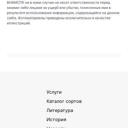
ВНИИСПК ни в коем случае не несет ответственности перед
какими-либо лицами за ущерб или убытки, понесенные ими в
результате использования информации, содержащейся на данном
сайте. Фотоматериалы приведены исключительно в качестве
иллюстраций.
Услуги
Каталог сортов
Литература
История