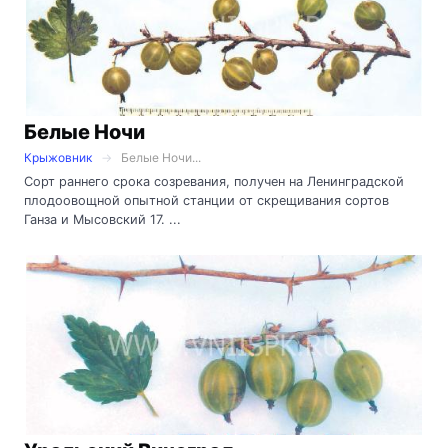
Белые Ночи
Крыжовник
Белые Ночи...
Сорт раннего срока созревания, получен на Ленинградской
плодоовощной опытной станции от скрещивания сортов
Ганза и Мысовский 17. ...