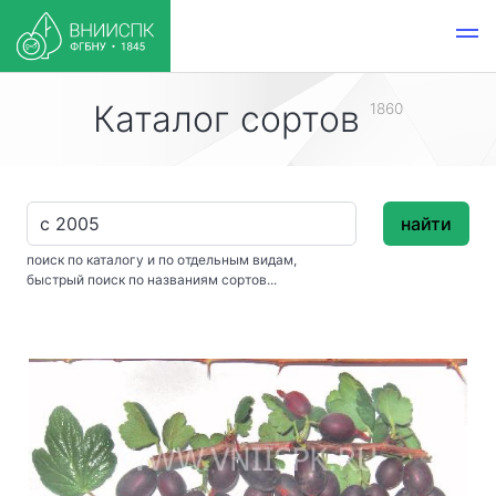
Каталог сортов
1860
найти
поиск по каталогу и по отдельным видам,
быстрый поиск по названиям сортов...