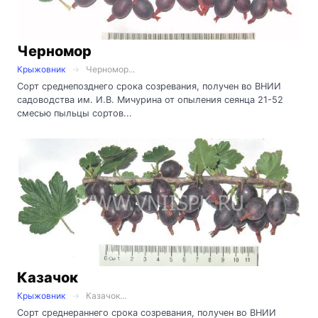
Черномор
Крыжовник
Черномор...
Сорт среднепозднего срока созревания, получен во ВНИИ
садоводства им. И.В. Мичурина от опыления сеянца 21-52
смесью пыльцы сортов...
Казачок
Крыжовник
Казачок...
Сорт среднераннего срока созревания, получен во ВНИИ